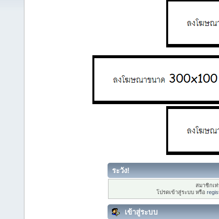
ระวัง!
สมาชิกเท่า
โปรดเข้าสู่ระบบ หรือ
regis
เข้าสู่ระบบ