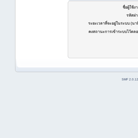
ชื่อผู้ใช้ง
รหัสผ่
ระยะเวลาที่จะอยู่ในระบบ (นาท
คงสถานะการเข้าระบบไว้ตลอ
SMF 2.0.1