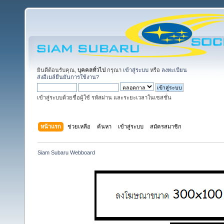
ยินดีต้อนรับคุณ,
บุคคลทั่วไป
กรุณา
เข้าสู่ระบบ
หรือ
ลงทะเบียน
ส่งอีเมล์ยืนยันการใช้งาน?
เข้าสู่ระบบด้วยชื่อผู้ใช้ รหัสผ่าน และระยะเวลาในเซสชั่น
หน้าแรก
ช่วยเหลือ
ค้นหา
เข้าสู่ระบบ
สมัครสมาชิก
Siam Subaru Webboard