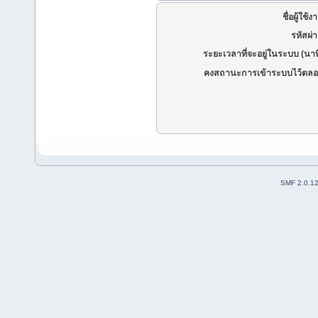
ชื่อผู้ใช้ง
รหัสผ่
ระยะเวลาที่จะอยู่ในระบบ (นาท
คงสถานะการเข้าระบบไว้ตลอ
SMF 2.0.1