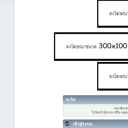
ระวัง!
สมาชิกเท่า
โปรดเข้าสู่ระบบ หรือ
regis
เข้าสู่ระบบ