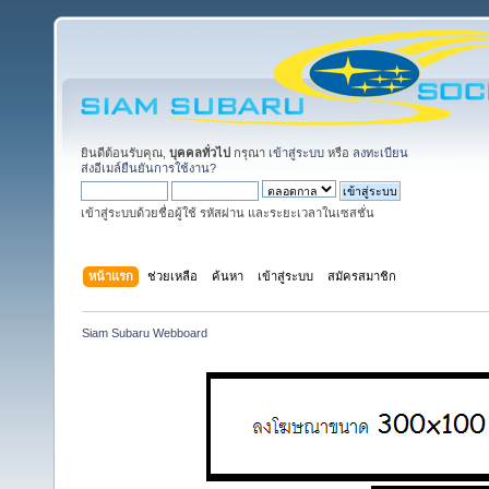
ยินดีต้อนรับคุณ,
บุคคลทั่วไป
กรุณา
เข้าสู่ระบบ
หรือ
ลงทะเบียน
ส่งอีเมล์ยืนยันการใช้งาน?
เข้าสู่ระบบด้วยชื่อผู้ใช้ รหัสผ่าน และระยะเวลาในเซสชั่น
หน้าแรก
ช่วยเหลือ
ค้นหา
เข้าสู่ระบบ
สมัครสมาชิก
Siam Subaru Webboard