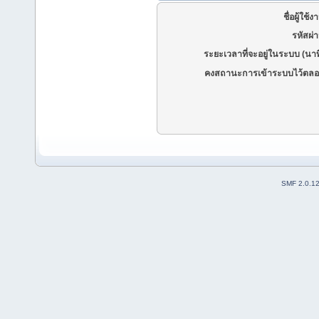
ชื่อผู้ใช้ง
รหัสผ่
ระยะเวลาที่จะอยู่ในระบบ (นาท
คงสถานะการเข้าระบบไว้ตลอ
SMF 2.0.1