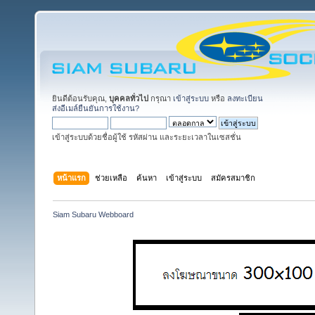
ยินดีต้อนรับคุณ,
บุคคลทั่วไป
กรุณา
เข้าสู่ระบบ
หรือ
ลงทะเบียน
ส่งอีเมล์ยืนยันการใช้งาน?
เข้าสู่ระบบด้วยชื่อผู้ใช้ รหัสผ่าน และระยะเวลาในเซสชั่น
หน้าแรก
ช่วยเหลือ
ค้นหา
เข้าสู่ระบบ
สมัครสมาชิก
Siam Subaru Webboard