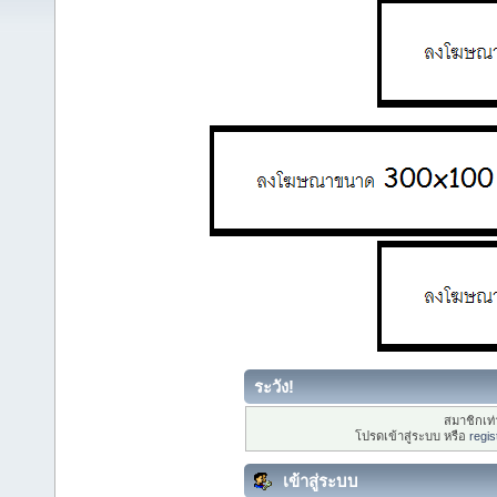
ระวัง!
สมาชิกเท่า
โปรดเข้าสู่ระบบ หรือ
regis
เข้าสู่ระบบ