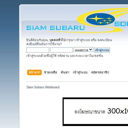
ยินดีต้อนรับคุณ,
บุคคลทั่วไป
กรุณา
เข้าสู่ระบบ
หรือ
ลงทะเบียน
ส่งอีเมล์ยืนยันการใช้งาน?
เข้าสู่ระบบด้วยชื่อผู้ใช้ รหัสผ่าน และระยะเวลาในเซสชั่น
หน้าแรก
ช่วยเหลือ
ค้นหา
เข้าสู่ระบบ
สมัครสมาชิก
Siam Subaru Webboard