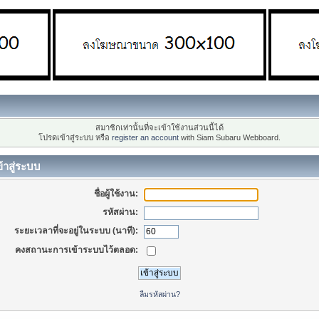
สมาชิกเท่านั้นที่จะเข้าใช้งานส่วนนี้ได้
โปรดเข้าสู่ระบบ หรือ
register an account
with Siam Subaru Webboard.
้าสู่ระบบ
ชื่อผู้ใช้งาน:
รหัสผ่าน:
ระยะเวลาที่จะอยู่ในระบบ (นาที):
คงสถานะการเข้าระบบไว้ตลอด:
ลืมรหัสผ่าน?