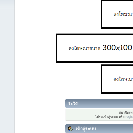
ระวัง!
สมาชิกเท่า
โปรดเข้าสู่ระบบ หรือ
regis
เข้าสู่ระบบ