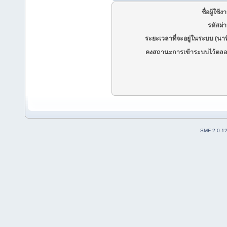
ชื่อผู้ใช้ง
รหัสผ่
ระยะเวลาที่จะอยู่ในระบบ (นาท
คงสถานะการเข้าระบบไว้ตลอ
SMF 2.0.1