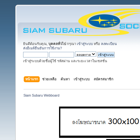
ยินดีต้อนรับคุณ,
บุคคลทั่วไป
กรุณา
เข้าสู่ระบบ
หรือ
ลงทะเบียน
ส่งอีเมล์ยืนยันการใช้งาน?
เข้าสู่ระบบด้วยชื่อผู้ใช้ รหัสผ่าน และระยะเวลาในเซสชั่น
หน้าแรก
ช่วยเหลือ
ค้นหา
เข้าสู่ระบบ
สมัครสมาชิก
Siam Subaru Webboard