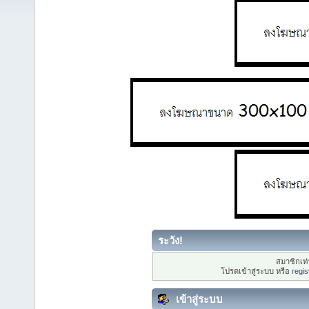
ระวัง!
สมาชิกเท่า
โปรดเข้าสู่ระบบ หรือ
regis
เข้าสู่ระบบ