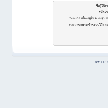
ชื่อผู้ใช้ง
รหัสผ่
ระยะเวลาที่จะอยู่ในระบบ (นาท
คงสถานะการเข้าระบบไว้ตลอ
SMF 2.0.1