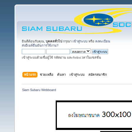
ยินดีต้อนรับคุณ,
บุคคลทั่วไป
กรุณา
เข้าสู่ระบบ
หรือ
ลงทะเบียน
ส่งอีเมล์ยืนยันการใช้งาน?
เข้าสู่ระบบด้วยชื่อผู้ใช้ รหัสผ่าน และระยะเวลาในเซสชั่น
หน้าแรก
ช่วยเหลือ
ค้นหา
เข้าสู่ระบบ
สมัครสมาชิก
Siam Subaru Webboard