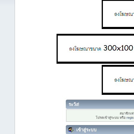
ระวัง!
สมาชิกเท่า
โปรดเข้าสู่ระบบ หรือ
regis
เข้าสู่ระบบ