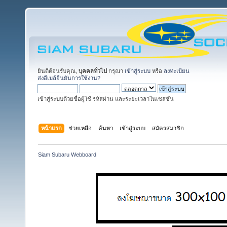
ยินดีต้อนรับคุณ,
บุคคลทั่วไป
กรุณา
เข้าสู่ระบบ
หรือ
ลงทะเบียน
ส่งอีเมล์ยืนยันการใช้งาน?
เข้าสู่ระบบด้วยชื่อผู้ใช้ รหัสผ่าน และระยะเวลาในเซสชั่น
หน้าแรก
ช่วยเหลือ
ค้นหา
เข้าสู่ระบบ
สมัครสมาชิก
Siam Subaru Webboard