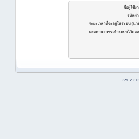
ชื่อผู้ใช้ง
รหัสผ่
ระยะเวลาที่จะอยู่ในระบบ (นาท
คงสถานะการเข้าระบบไว้ตลอ
SMF 2.0.1