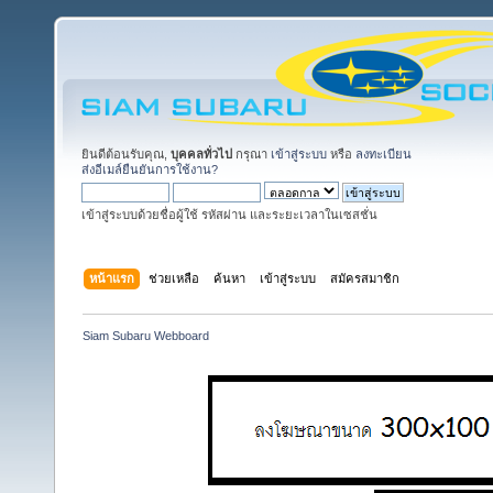
ยินดีต้อนรับคุณ,
บุคคลทั่วไป
กรุณา
เข้าสู่ระบบ
หรือ
ลงทะเบียน
ส่งอีเมล์ยืนยันการใช้งาน?
เข้าสู่ระบบด้วยชื่อผู้ใช้ รหัสผ่าน และระยะเวลาในเซสชั่น
หน้าแรก
ช่วยเหลือ
ค้นหา
เข้าสู่ระบบ
สมัครสมาชิก
Siam Subaru Webboard