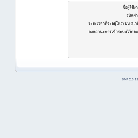
ชื่อผู้ใช้ง
รหัสผ่
ระยะเวลาที่จะอยู่ในระบบ (นาท
คงสถานะการเข้าระบบไว้ตลอ
SMF 2.0.1