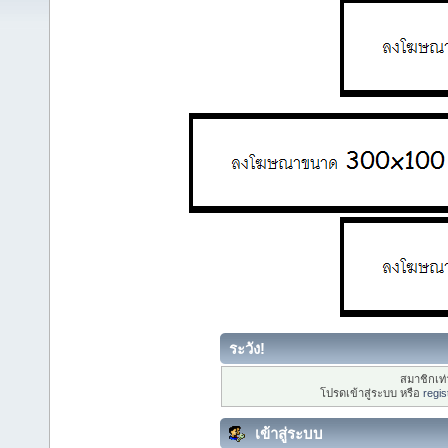
ระวัง!
สมาชิกเท่า
โปรดเข้าสู่ระบบ หรือ
regis
เข้าสู่ระบบ