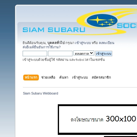
ยินดีต้อนรับคุณ,
บุคคลทั่วไป
กรุณา
เข้าสู่ระบบ
หรือ
ลงทะเบียน
ส่งอีเมล์ยืนยันการใช้งาน?
เข้าสู่ระบบด้วยชื่อผู้ใช้ รหัสผ่าน และระยะเวลาในเซสชั่น
หน้าแรก
ช่วยเหลือ
ค้นหา
เข้าสู่ระบบ
สมัครสมาชิก
Siam Subaru Webboard