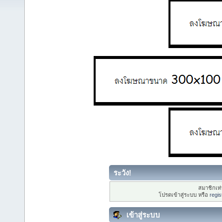
ระวัง!
สมาชิกเท่า
โปรดเข้าสู่ระบบ หรือ
regis
เข้าสู่ระบบ