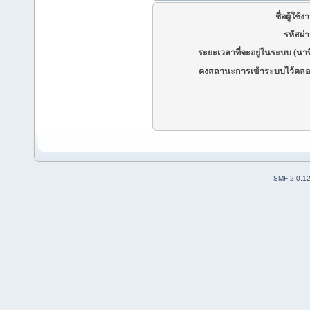
ชื่อผู้ใช้ง
รหัสผ่
ระยะเวลาที่จะอยู่ในระบบ (นาท
คงสถานะการเข้าระบบไว้ตลอ
SMF 2.0.1