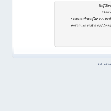
ชื่อผู้ใช้ง
รหัสผ่
ระยะเวลาที่จะอยู่ในระบบ (นาท
คงสถานะการเข้าระบบไว้ตลอ
SMF 2.0.1