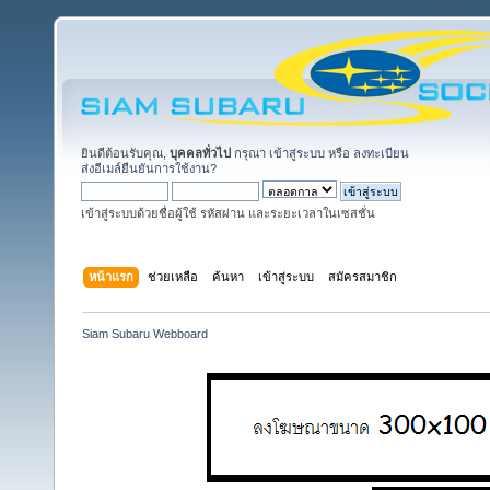
ยินดีต้อนรับคุณ,
บุคคลทั่วไป
กรุณา
เข้าสู่ระบบ
หรือ
ลงทะเบียน
ส่งอีเมล์ยืนยันการใช้งาน?
เข้าสู่ระบบด้วยชื่อผู้ใช้ รหัสผ่าน และระยะเวลาในเซสชั่น
หน้าแรก
ช่วยเหลือ
ค้นหา
เข้าสู่ระบบ
สมัครสมาชิก
Siam Subaru Webboard