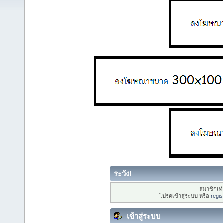
ระวัง!
สมาชิกเท่า
โปรดเข้าสู่ระบบ หรือ
regis
เข้าสู่ระบบ