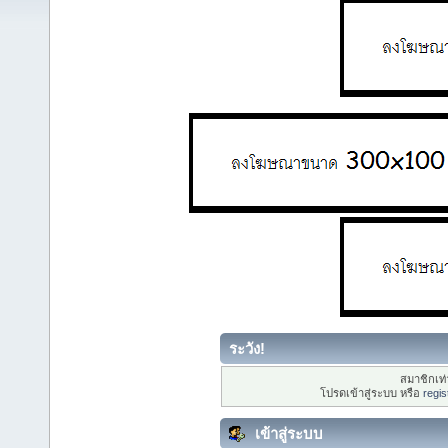
ระวัง!
สมาชิกเท่า
โปรดเข้าสู่ระบบ หรือ
regis
เข้าสู่ระบบ