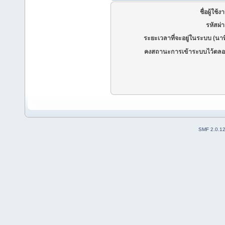
ชื่อผู้ใช้ง
รหัสผ่
ระยะเวลาที่จะอยู่ในระบบ (นาท
คงสถานะการเข้าระบบไว้ตลอ
SMF 2.0.1