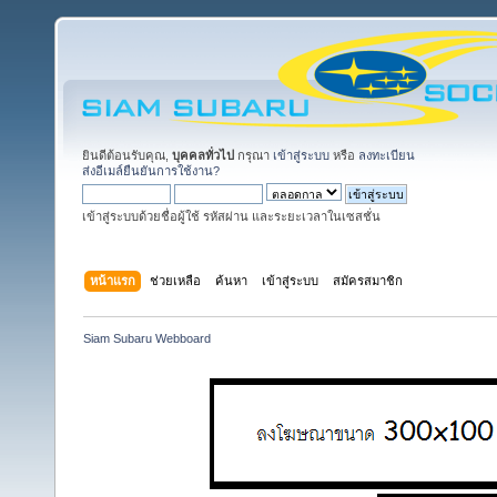
ยินดีต้อนรับคุณ,
บุคคลทั่วไป
กรุณา
เข้าสู่ระบบ
หรือ
ลงทะเบียน
ส่งอีเมล์ยืนยันการใช้งาน?
เข้าสู่ระบบด้วยชื่อผู้ใช้ รหัสผ่าน และระยะเวลาในเซสชั่น
หน้าแรก
ช่วยเหลือ
ค้นหา
เข้าสู่ระบบ
สมัครสมาชิก
Siam Subaru Webboard