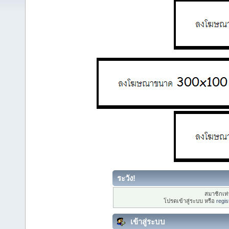
ระวัง!
สมาชิกเท่า
โปรดเข้าสู่ระบบ หรือ
regis
เข้าสู่ระบบ