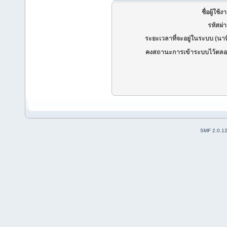
ชื่อผู้ใช้ง
รหัสผ่
ระยะเวลาที่จะอยู่ในระบบ (นาท
คงสถานะการเข้าระบบไว้ตลอ
SMF 2.0.1