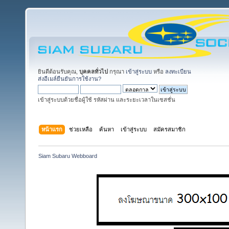
ยินดีต้อนรับคุณ,
บุคคลทั่วไป
กรุณา
เข้าสู่ระบบ
หรือ
ลงทะเบียน
ส่งอีเมล์ยืนยันการใช้งาน?
เข้าสู่ระบบด้วยชื่อผู้ใช้ รหัสผ่าน และระยะเวลาในเซสชั่น
หน้าแรก
ช่วยเหลือ
ค้นหา
เข้าสู่ระบบ
สมัครสมาชิก
Siam Subaru Webboard