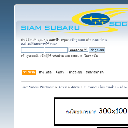
ยินดีต้อนรับคุณ,
บุคคลทั่วไป
กรุณา
เข้าสู่ระบบ
หรือ
ลงทะเบียน
ส่งอีเมล์ยืนยันการใช้งาน?
เข้าสู่ระบบด้วยชื่อผู้ใช้ รหัสผ่าน และระยะเวลาในเซสชั่น
หน้าแรก
ช่วยเหลือ
ค้นหา
เข้าสู่ระบบ
สมัครสมาชิก
Siam Subaru Webboard
»
Article
»
Article
»
รบกวนถามเรื่องเกรดน้ำมันเครื่อง