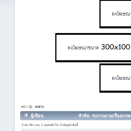
หน้า: [
1
]
ลงล่าง
ผู้เขียน
หัวข้อ: รบกวนถามเรื่องเกรดน้
0 สมาชิก และ 1 บุคคลทั่วไป กำลังดูหัวข้อนี้