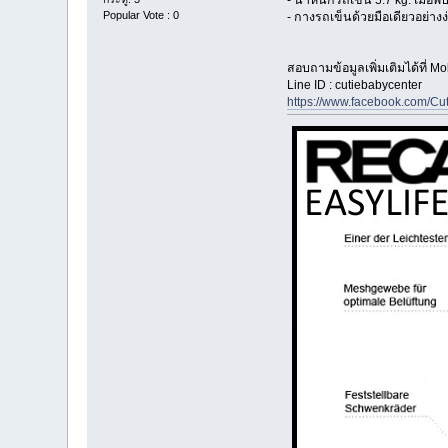
Popular Vote : 0
- กางรถเข็นด้วยมือเดียวอย่างง่
สอบถามข้อมูลเพิ่มเติมได้ที่ M
Line ID : cutiebabycenter
https://www.facebook.com/Cu