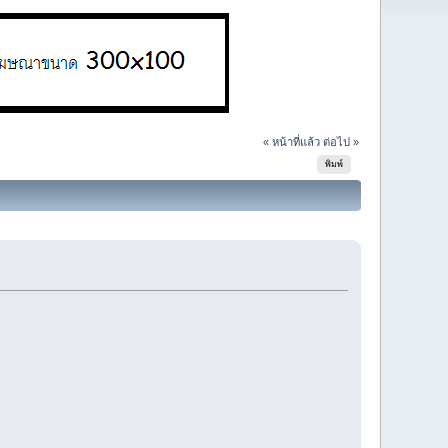
« หน้าที่แล้ว
ต่อไป »
พิมพ์