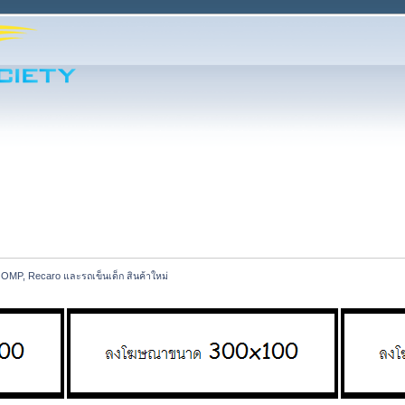
 OMP, Recaro และรถเข็นเด็ก สินค้าใหม่ 