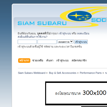
ยินดีต้อนรับคุณ,
บุคคลทั่วไป
กรุณา
เข้าสู่ระบบ
หรือ
ลงทะเบียน
ส่งอีเมล์ยืนยันการใช้งาน?
เข้าสู่ระบบด้วยชื่อผู้ใช้ รหัสผ่าน และระยะเวลาในเซสชั่น
หน้าแรก
ช่วยเหลือ
ค้นหา
เข้าสู่ระบบ
สมัครสมาชิก
Siam Subaru Webboard
»
Buy & Sell: Accessories
»
Performance Parts
»
ข