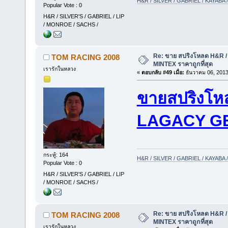
H&R / SILVER / GABRIEL / KAYAB
Popular Vote : 0
H&R / SILVER'S / GABRIEL / LIP
/ MONROE / SACHS /
Re: ขาย สปริงโหลด H&R / 
TOM RACING 2008
MINTEX ราคาถูกที่สุด
เรารักในหลวง
«
ตอบกลับ #49 เมื่อ:
ธันวาคม 06, 2013
ขายสปริงโห
LAGACY G
กระทู้: 164
H&R / SILVER / GABRIEL / KAYAB
Popular Vote : 0
H&R / SILVER'S / GABRIEL / LIP
/ MONROE / SACHS /
Re: ขาย สปริงโหลด H&R / 
TOM RACING 2008
MINTEX ราคาถูกที่สุด
เรารักในหลวง