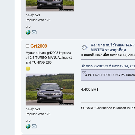
กระทู้: 521
Popular Vote : 23
pro
Re: ขาย สปริงโหลด H&R / 
Grf2009
MINTEX ราคาถูกที่สุด
Mycar subaru grf2008 impreza
«
ตอบกลับ #57 เมื่อ:
มกราคม 14, 2014
sti 2.5 TURBO MANUAL ings+1
and TUNING E85
อ้างจาก: GVB2009 ที่ มกราคม 14, 20
4 POT NAH 2POT LUNG PAHBRA
4.400 BHT
SUBARU Confidence in Motion IMPR
กระทู้: 521
Popular Vote : 23
pro