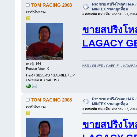
Re: ขาย สปริงโหลด H&R / 
TOM RACING 2008
MINTEX ราคาถูกที่สุด
เรารักในหลวง
«
ตอบกลับ #58 เมื่อ:
มกราคม 21, 2014
ขายสปริงโห
LAGACY G
กระทู้: 164
H&R / SILVER / GABRIEL / KAYAB
Popular Vote : 0
H&R / SILVER'S / GABRIEL / LIP
/ MONROE / SACHS /
Re: ขาย สปริงโหลด H&R / 
TOM RACING 2008
MINTEX ราคาถูกที่สุด
เรารักในหลวง
«
ตอบกลับ #59 เมื่อ:
มกราคม 27, 2014
ขายสปริงโห