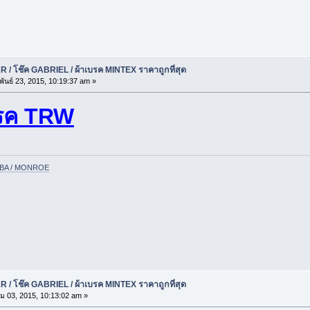
 / โช๊ค GABRIEL / ผ้าเบรค MINTEX ราคาถูกที่สุด
ันธ์ 23, 2015, 10:19:37 am »
รค TRW
YABA / MONROE
 / โช๊ค GABRIEL / ผ้าเบรค MINTEX ราคาถูกที่สุด
ม 03, 2015, 10:13:02 am »