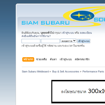
ยินดีต้อนรับคุณ,
บุคคลทั่วไป
กรุณา
เข้าสู่ระบบ
หรือ
ลงทะเบียน
ส่งอีเมล์ยืนยันการใช้งาน?
เข้าสู่ระบบด้วยชื่อผู้ใช้ รหัสผ่าน และระยะเวลาในเซสชั่น
หน้าแรก
ช่วยเหลือ
ค้นหา
เข้าสู่ระบบ
สมัครสมาชิก
Siam Subaru Webboard
»
Buy & Sell: Accessories
»
Performance Parts