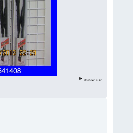
บันทึกการเข้า