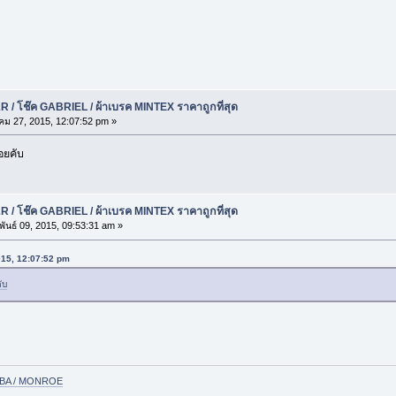
 / โช๊ค GABRIEL / ผ้าเบรค MINTEX ราคาถูกที่สุด
ม 27, 2015, 12:07:52 pm »
อยคับ
 / โช๊ค GABRIEL / ผ้าเบรค MINTEX ราคาถูกที่สุด
ันธ์ 09, 2015, 09:53:31 am »
2015, 12:07:52 pm
ับ
YABA / MONROE