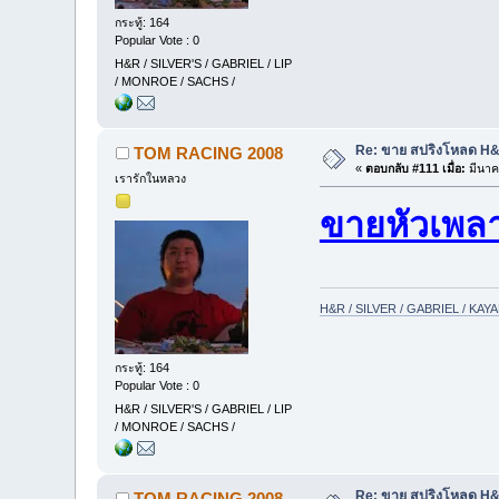
กระทู้: 164
Popular Vote : 0
H&R / SILVER'S / GABRIEL / LIP
/ MONROE / SACHS /
Re: ขาย สปริงโหลด H&R
TOM RACING 2008
«
ตอบกลับ #111 เมื่อ:
มีนาค
เรารักในหลวง
ขายหัวเพล
H&R / SILVER / GABRIEL / KA
กระทู้: 164
Popular Vote : 0
H&R / SILVER'S / GABRIEL / LIP
/ MONROE / SACHS /
Re: ขาย สปริงโหลด H&R
TOM RACING 2008