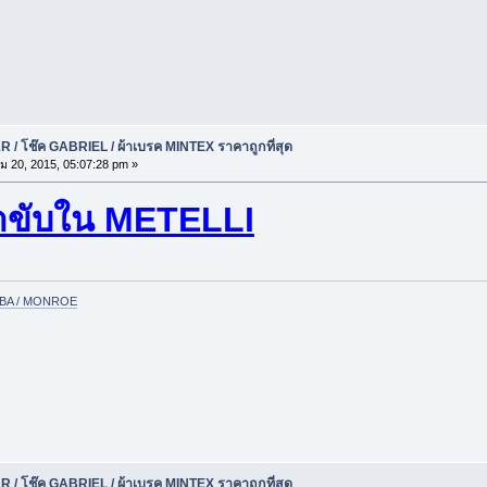
 / โช๊ค GABRIEL / ผ้าเบรค MINTEX ราคาถูกที่สุด
ม 20, 2015, 05:07:28 pm »
าขับใน METELLI
YABA / MONROE
 / โช๊ค GABRIEL / ผ้าเบรค MINTEX ราคาถูกที่สุด