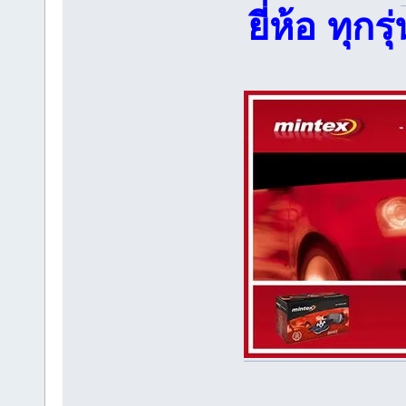
ยี่ห้อ ทุ