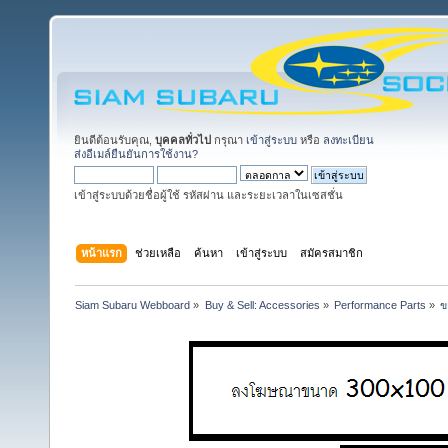
ยินดีต้อนรับคุณ,
บุคคลทั่วไป
กรุณา
เข้าสู่ระบบ
หรือ
ลงทะเบียน
ส่งอีเมล์ยืนยันการใช้งาน?
เข้าสู่ระบบด้วยชื่อผู้ใช้ รหัสผ่าน และระยะเวลาในเซสชั่น
หน้าแรก
ช่วยเหลือ
ค้นหา
เข้าสู่ระบบ
สมัครสมาชิก
Siam Subaru Webboard
»
Buy & Sell: Accessories
»
Performance Parts
»
ข