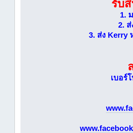
รับส
1. 
2. ส
3. ส่ง Kerry 
เบอร์โ
www.fa
www.facebook