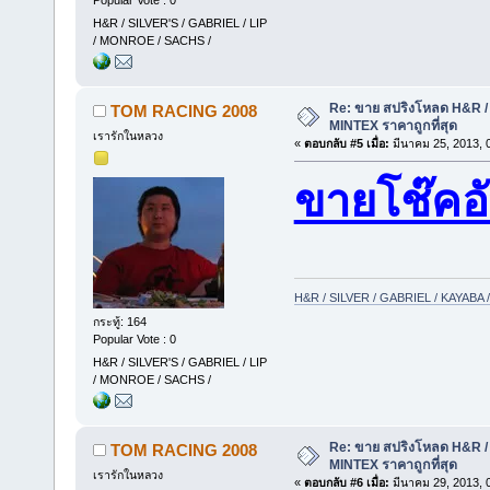
H&R / SILVER'S / GABRIEL / LIP
/ MONROE / SACHS /
Re: ขาย สปริงโหลด H&R / 
TOM RACING 2008
MINTEX ราคาถูกที่สุด
เรารักในหลวง
«
ตอบกลับ #5 เมื่อ:
มีนาคม 25, 2013, 
ขายโช๊คอ
H&R / SILVER / GABRIEL / KAYAB
กระทู้: 164
Popular Vote : 0
H&R / SILVER'S / GABRIEL / LIP
/ MONROE / SACHS /
Re: ขาย สปริงโหลด H&R / 
TOM RACING 2008
MINTEX ราคาถูกที่สุด
เรารักในหลวง
«
ตอบกลับ #6 เมื่อ:
มีนาคม 29, 2013, 