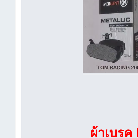
ผ้าเบรค