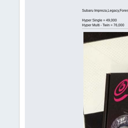
Subaru Impreza,Legacy,Fores
Hyper Single = 49,000
Hyper Multi - Twin = 76,000