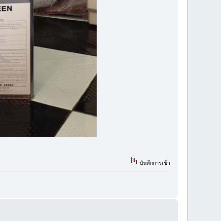
บันทึกการเข้า