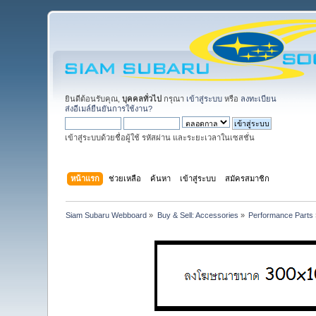
ยินดีต้อนรับคุณ,
บุคคลทั่วไป
กรุณา
เข้าสู่ระบบ
หรือ
ลงทะเบียน
ส่งอีเมล์ยืนยันการใช้งาน?
เข้าสู่ระบบด้วยชื่อผู้ใช้ รหัสผ่าน และระยะเวลาในเซสชั่น
หน้าแรก
ช่วยเหลือ
ค้นหา
เข้าสู่ระบบ
สมัครสมาชิก
Siam Subaru Webboard
»
Buy & Sell: Accessories
»
Performance Parts