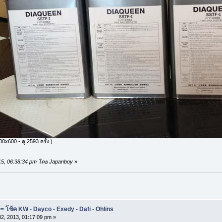
0x600 - ดู 2593 ครั้ง.)
2015, 06:38:34 pm โดย Japanboy
»
 โช้ค KW - Dayco - Exedy - Dafi - Ohlins
2, 2013, 01:17:09 pm »