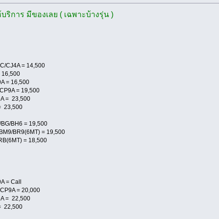
ริการ มีของเลย ( เฉพาะบ้างรุ่น )
-C/CJ4A = 14,500
= 16,500
9A = 16,500
N/CP9A = 19,500
CT9A = 23,500
A = 23,500
/BG/BH6 = 19,500
BM9/BR9(6MT) = 19,500
RB(6MT) = 18,500
)
9A = Call
N-CP9A = 20,000
T9A = 22,500
A = 22,500