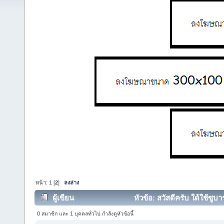
หน้า:
1
[
2
]
ลงล่าง
ผู้เขียน
หัวข้อ: สวัสดีครับ ใด้ใช้ซูบา
0 สมาชิก และ 1 บุคคลทั่วไป กำลังดูหัวข้อนี้