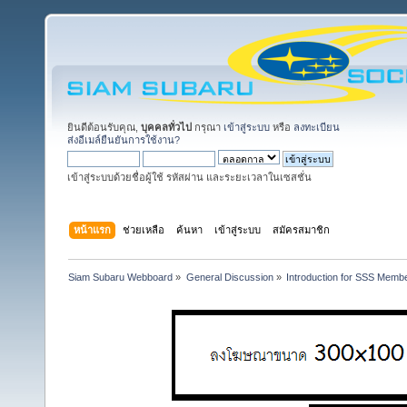
ยินดีต้อนรับคุณ,
บุคคลทั่วไป
กรุณา
เข้าสู่ระบบ
หรือ
ลงทะเบียน
ส่งอีเมล์ยืนยันการใช้งาน?
เข้าสู่ระบบด้วยชื่อผู้ใช้ รหัสผ่าน และระยะเวลาในเซสชั่น
หน้าแรก
ช่วยเหลือ
ค้นหา
เข้าสู่ระบบ
สมัครสมาชิก
Siam Subaru Webboard
»
General Discussion
»
Introduction for SSS Membe