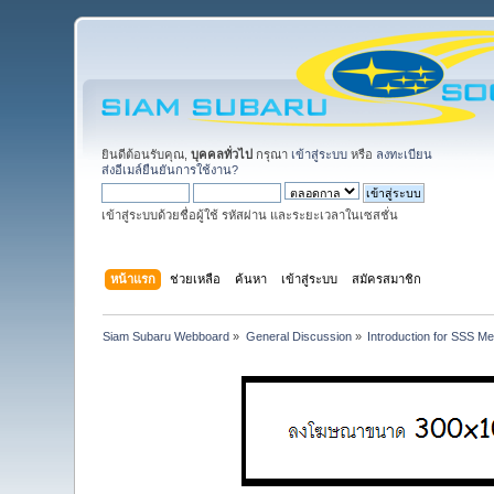
ยินดีต้อนรับคุณ,
บุคคลทั่วไป
กรุณา
เข้าสู่ระบบ
หรือ
ลงทะเบียน
ส่งอีเมล์ยืนยันการใช้งาน?
เข้าสู่ระบบด้วยชื่อผู้ใช้ รหัสผ่าน และระยะเวลาในเซสชั่น
หน้าแรก
ช่วยเหลือ
ค้นหา
เข้าสู่ระบบ
สมัครสมาชิก
Siam Subaru Webboard
»
General Discussion
»
Introduction for SSS M