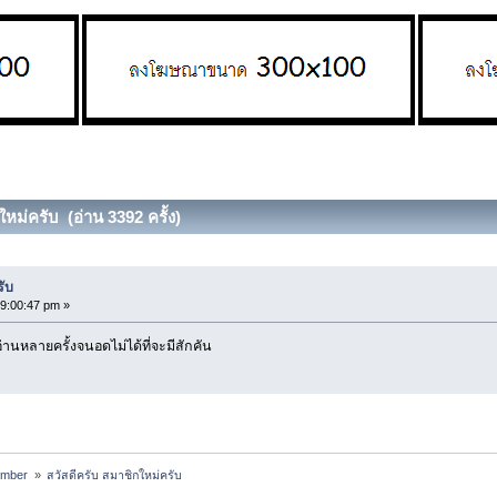
ใหม่ครับ (อ่าน 3392 ครั้ง)
รับ
09:00:47 pm »
อ่านหลายครั้งจนอดไม่ได้ที่จะมีสักคัน
ember 
»
สวัสดีครับ สมาชิกใหม่ครับ