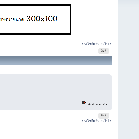
« หน้าที่แล้ว
ต่อไป »
พิมพ์
บันทึกการเข้า
พิมพ์
« หน้าที่แล้ว
ต่อไป »