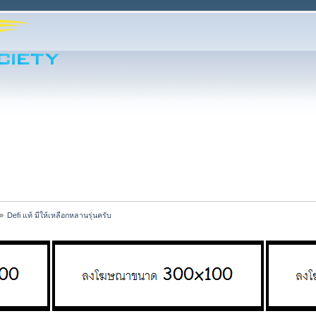
»
Defi แท้ มีให้เหลือกหลานรุ่นครับ