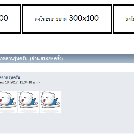
อกหลานรุ่นครับ (อ่าน 81379 ครั้ง)
กหลานรุ่นครับ
ม 18, 2017, 11:34:18 am »