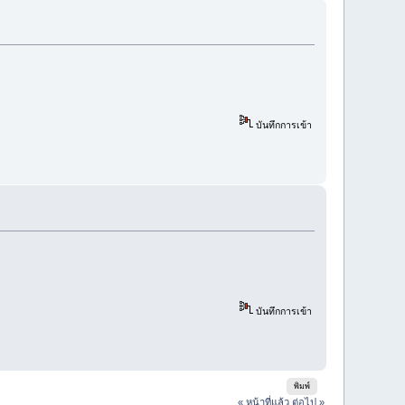
บันทึกการเข้า
บันทึกการเข้า
พิมพ์
« หน้าที่แล้ว
ต่อไป »