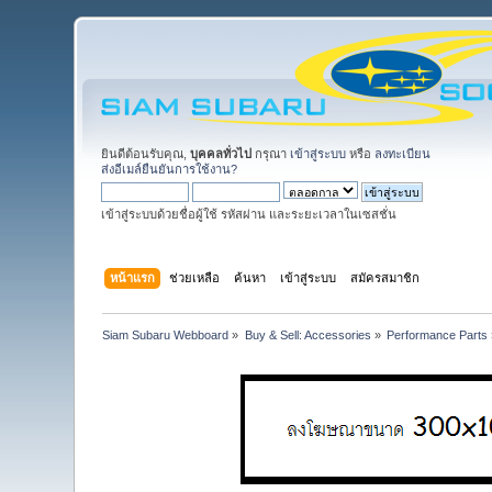
ยินดีต้อนรับคุณ,
บุคคลทั่วไป
กรุณา
เข้าสู่ระบบ
หรือ
ลงทะเบียน
ส่งอีเมล์ยืนยันการใช้งาน?
เข้าสู่ระบบด้วยชื่อผู้ใช้ รหัสผ่าน และระยะเวลาในเซสชั่น
หน้าแรก
ช่วยเหลือ
ค้นหา
เข้าสู่ระบบ
สมัครสมาชิก
Siam Subaru Webboard
»
Buy & Sell: Accessories
»
Performance Parts