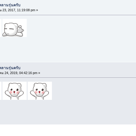
กหลานรุ่นครับ
น 23, 2017, 11:19:08 pm »
กหลานรุ่นครับ
ม 24, 2019, 04:42:16 pm »