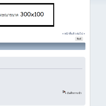
« หน้าที่แล้ว
ต่อไป »
พิมพ์
บันทึกการเข้า