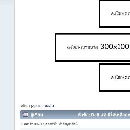
หน้า:
1
[
2
]
3
4
5
ลงล่าง
ผู้เขียน
หัวข้อ: Defi แท้ มีให้เหลือก
0 สมาชิก และ 1 บุคคลทั่วไป กำลังดูหัวข้อนี้