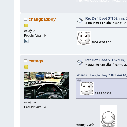
http://www.youtube.com/watc
Re: Defi Boot STI 52mm, 
changbadboy
«
ตอบกลับ #17 เมื่อ:
สิงหาคม 20
กระทู้: 2
Popular Vote : 0
ของเค้าดีจริง
Re: Defi Boot STI 52mm, 
cattags
«
ตอบกลับ #18 เมื่อ:
สิงหาคม 22
อ้างจาก: changbadboy ที่ สิงหาคม 20
ของเค้าดีจริง
กระทู้: 52
Popular Vote : 3
ขอบคุณครับ....