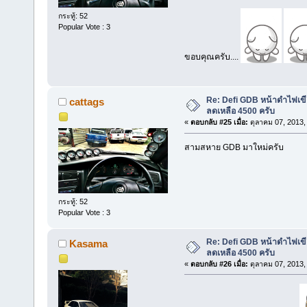
กระทู้: 52
Popular Vote : 3
ขอบคุณครับ....
Re: Defi GDB หน้าดำไฟเขีย
cattags
ลดเหลือ 4500 ครับ
«
ตอบกลับ #25 เมื่อ:
ตุลาคม 07, 2013,
สามสหาย GDB มาใหม่ครับ
กระทู้: 52
Popular Vote : 3
Re: Defi GDB หน้าดำไฟเขีย
Kasama
ลดเหลือ 4500 ครับ
«
ตอบกลับ #26 เมื่อ:
ตุลาคม 07, 2013,