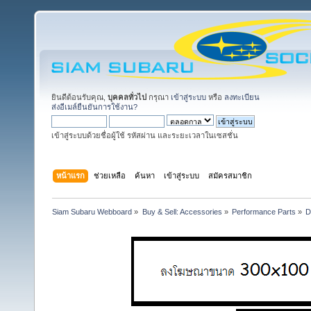
ยินดีต้อนรับคุณ,
บุคคลทั่วไป
กรุณา
เข้าสู่ระบบ
หรือ
ลงทะเบียน
ส่งอีเมล์ยืนยันการใช้งาน?
เข้าสู่ระบบด้วยชื่อผู้ใช้ รหัสผ่าน และระยะเวลาในเซสชั่น
หน้าแรก
ช่วยเหลือ
ค้นหา
เข้าสู่ระบบ
สมัครสมาชิก
Siam Subaru Webboard
»
Buy & Sell: Accessories
»
Performance Parts
»
D