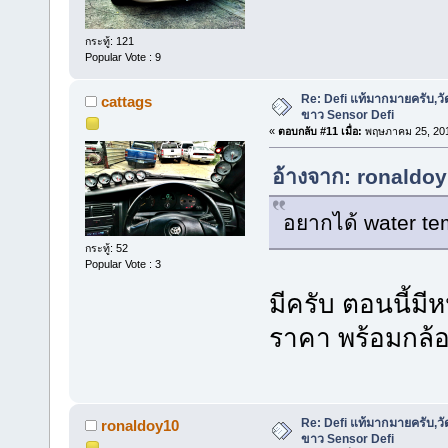
กระทู้: 121
Popular Vote : 9
Re: Defi แท้มากมายครับ,วั
cattags
ขาว Sensor Defi
«
ตอบกลับ #11 เมื่อ:
พฤษภาคม 25, 201
อ้างจาก: ronaldoy
อยากได้ water temp
กระทู้: 52
Popular Vote : 3
มีครับ ตอนนี้มี
ราคา พร้อมกล้อง 
Re: Defi แท้มากมายครับ,วั
ronaldoy10
ขาว Sensor Defi