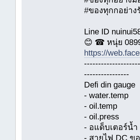
#ของทุกกอย่างรั
Line ID nuinui5
😊 ☎ หนุ่ย 08
https://web.fa
-------------------
----------------
Defi din gauge
- water.temp
- oil.temp
- oil.press
- อแด็บเตอร์น้ำ
- สายไฟ DC ขอ