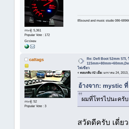
85sound and music studio 086-6896
กระทู้: 5,361
Popular Vote : 172
Gcปลอม
Re: Defi Boot 52mm STI, ว
cattags
115mm+80mm+60mm,Defi 
ไฟเขียว
«
ตอบกลับ #2 เมื่อ:
มกราคม 24, 2013, 
อ้างจาก: mystic ท
ผมที่โทรไปนะครั
กระทู้: 52
Popular Vote : 3
สวัดดีครับ เดี่ย