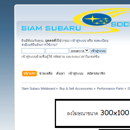
ยินดีต้อนรับคุณ,
บุคคลทั่วไป
กรุณา
เข้าสู่ระบบ
หรือ
ลงทะเบียน
ส่งอีเมล์ยืนยันการใช้งาน?
เข้าสู่ระบบด้วยชื่อผู้ใช้ รหัสผ่าน และระยะเวลาในเซสชั่น
หน้าแรก
ช่วยเหลือ
ค้นหา
เข้าสู่ระบบ
สมัครสมาชิก
Siam Subaru Webboard
»
Buy & Sell: Accessories
»
Performance Parts
»
D