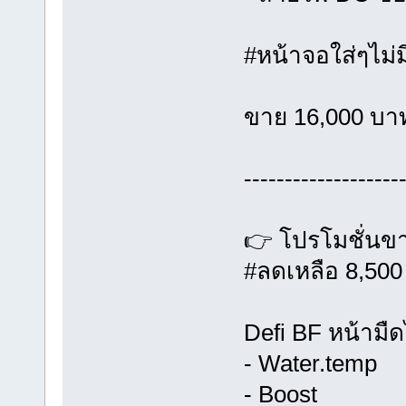
#หน้าจอใส่ๆไม่
ขาย 16,000 บา
-------------------
👉 โปรโมชั่นข
#ลดเหลือ 8,500
Defi BF หน้าม
- Water.temp
- Boost