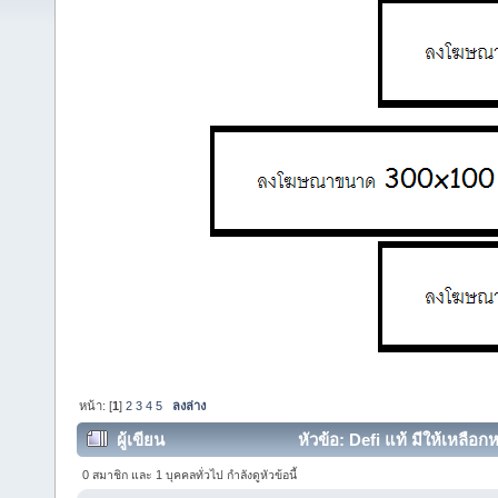
หน้า: [
1
]
2
3
4
5
ลงล่าง
ผู้เขียน
หัวข้อ: Defi แท้ มีให้เหลือก
0 สมาชิก และ 1 บุคคลทั่วไป กำลังดูหัวข้อนี้