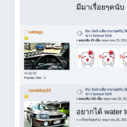
มีมาเรื่อยๆคนับ
Re: Defi แท้มากมายครับ,วั
cattags
ขาว Sensor Defi
«
ตอบกลับ #9 เมื่อ:
พฤษภาคม 23, 2013
กระทู้: 52
Popular Vote : 3
Re: Defi แท้มากมายครับ,วั
ronaldoy10
ขาว Sensor Defi
«
ตอบกลับ #10 เมื่อ:
พฤษภาคม 25, 201
อยากได้ water te
«
แก้ไขครั้งสุดท้าย: พฤษภาคม 25, 20