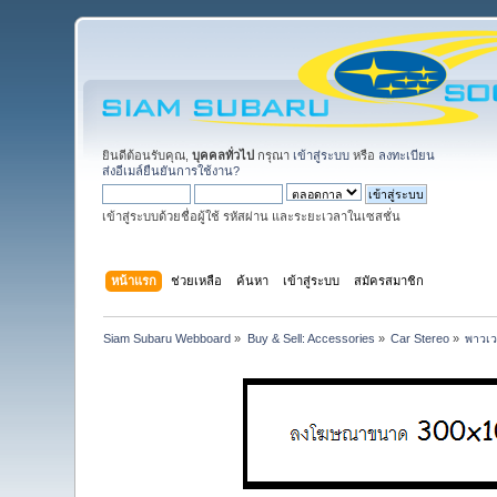
ยินดีต้อนรับคุณ,
บุคคลทั่วไป
กรุณา
เข้าสู่ระบบ
หรือ
ลงทะเบียน
ส่งอีเมล์ยืนยันการใช้งาน?
เข้าสู่ระบบด้วยชื่อผู้ใช้ รหัสผ่าน และระยะเวลาในเซสชั่น
หน้าแรก
ช่วยเหลือ
ค้นหา
เข้าสู่ระบบ
สมัครสมาชิก
Siam Subaru Webboard
»
Buy & Sell: Accessories
»
Car Stereo
»
พาวเว