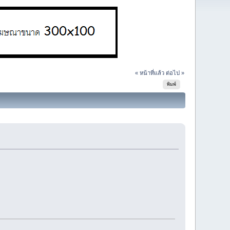
« หน้าที่แล้ว
ต่อไป »
พิมพ์