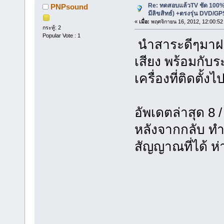
Re: ทดสอบแล้วTV ชัด 100% พ
PNPsound
มีลิขสิทธ์) +ตรงรุ่น DVD/GP
«
เมื่อ:
พฤศจิกายน 16, 2012, 12:00:52
กระทู้: 2
Popular Vote : 1
นำสาระดีๆมาฝาก
เสียง พร้อมกับ
เครื่องที่ติดตั
อัพเดตล่าสุด 8 /
หลังจากกลับ ทำ
สัญญาณที่ได้ ห่