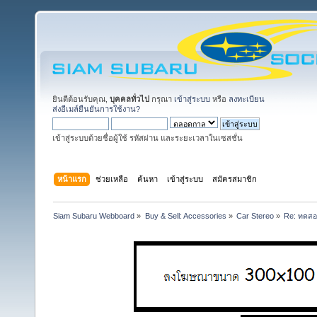
ยินดีต้อนรับคุณ,
บุคคลทั่วไป
กรุณา
เข้าสู่ระบบ
หรือ
ลงทะเบียน
ส่งอีเมล์ยืนยันการใช้งาน?
เข้าสู่ระบบด้วยชื่อผู้ใช้ รหัสผ่าน และระยะเวลาในเซสชั่น
หน้าแรก
ช่วยเหลือ
ค้นหา
เข้าสู่ระบบ
สมัครสมาชิก
Siam Subaru Webboard
»
Buy & Sell: Accessories
»
Car Stereo
»
Re: ทดสอบ