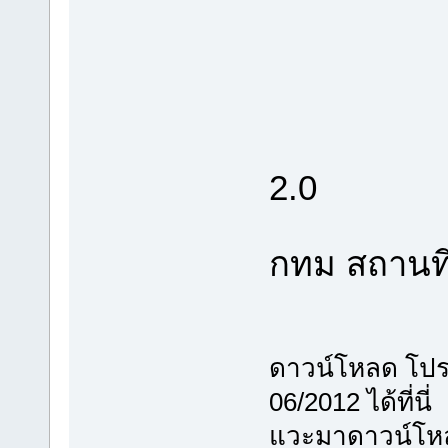
2. สา
3. เสา
4. เสา
5. การ
2.0
6. พร้อม
กทม สถานที
ดาวน์โหลด โปรแ
06/2012 ได้ที่นี่
แวะมาดาวน์โหล