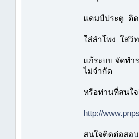
แดมป์ประตู ติด
ใส่ลำโพง ใส่วิท
แก้ระบบ จัดทำระบ
ไม่จำกัด
หรือท่านที่สนใจ
http://www.pnp
สนใจติดต่อสอบถา