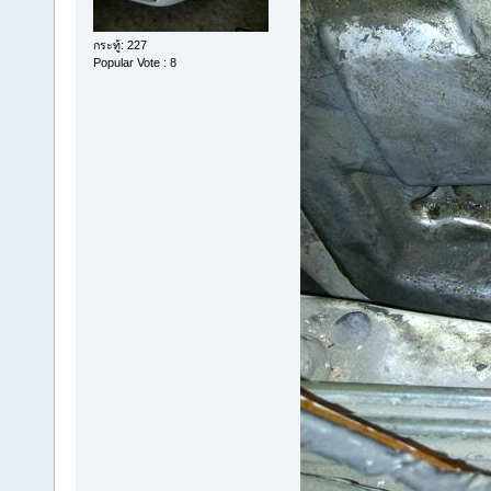
กระทู้: 227
Popular Vote : 8