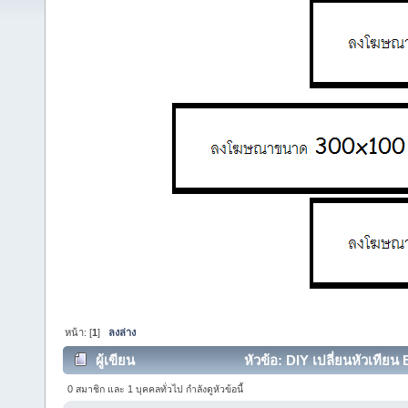
หน้า: [
1
]
ลงล่าง
ผู้เขียน
หัวข้อ: DIY เปลี่ยนหัวเทียน 
0 สมาชิก และ 1 บุคคลทั่วไป กำลังดูหัวข้อนี้