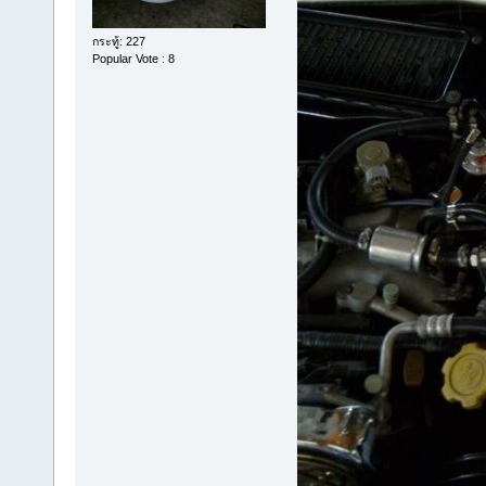
กระทู้: 227
Popular Vote : 8