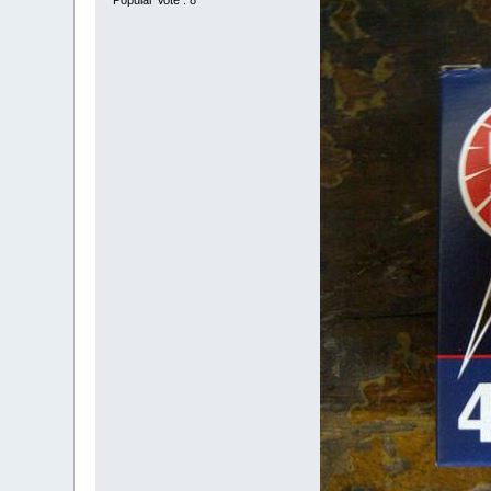
Popular Vote : 8