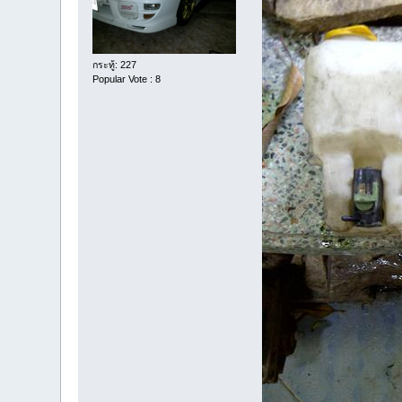
กระทู้: 227
Popular Vote : 8