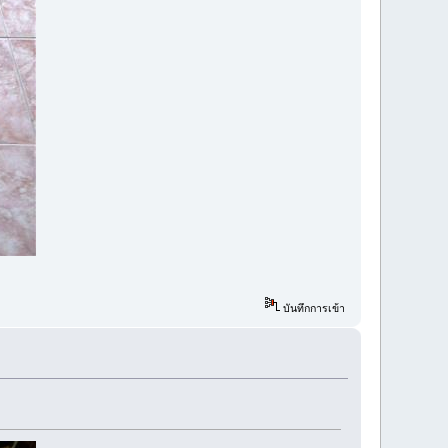
บันทึกการเข้า