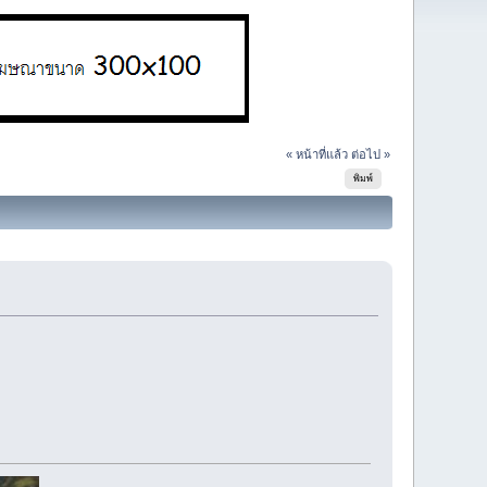
« หน้าที่แล้ว
ต่อไป »
พิมพ์