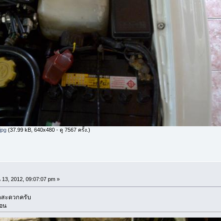
jpg
(37.99 kB, 640x480 - ดู 7567 ครั้ง.)
13, 2012, 09:07:07 pm »
ถอดสะดวกครับ
่อน