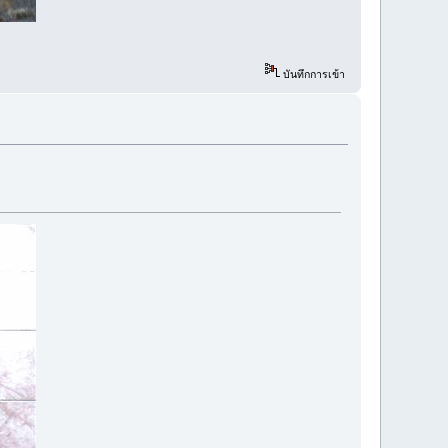
บันทึกการเข้า