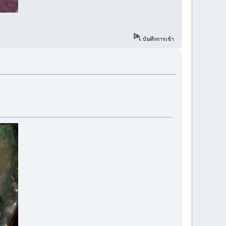
บันทึกการเข้า