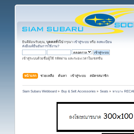
ยินดีต้อนรับคุณ,
บุคคลทั่วไป
กรุณา
เข้าสู่ระบบ
หรือ
ลงทะเบียน
ส่งอีเมล์ยืนยันการใช้งาน?
เข้าสู่ระบบด้วยชื่อผู้ใช้ รหัสผ่าน และระยะเวลาในเซสชั่น
หน้าแรก
ช่วยเหลือ
ค้นหา
เข้าสู่ระบบ
สมัครสมาชิก
Siam Subaru Webboard
»
Buy & Sell: Accessories
»
Seats
»
หาเบาะ RECAR