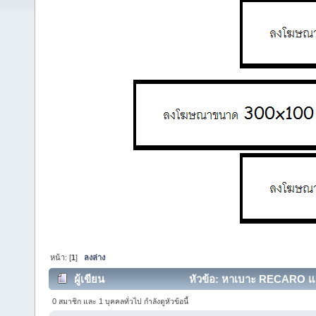
หน้า: [
1
]
ลงล่าง
ผู้เขียน
หัวข้อ: หาเบาะ RECARO แมว
0 สมาชิก และ 1 บุคคลทั่วไป กำลังดูหัวข้อนี้