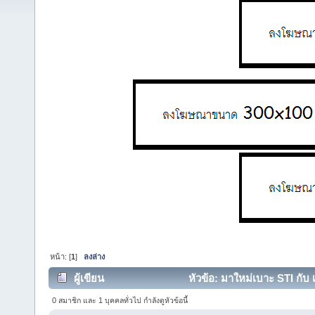
หน้า: [
1
]
ลงล่าง
ผู้เขียน
หัวข้อ: มาใหม่เบาะ STI กับ 
0 สมาชิก และ 1 บุคคลทั่วไป กำลังดูหัวข้อนี้