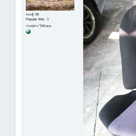
กระทู้: 58
Popular Vote : 1
ว่างปล่าว ไร้ตัวตน