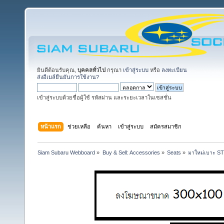
ยินดีต้อนรับคุณ,
บุคคลทั่วไป
กรุณา
เข้าสู่ระบบ
หรือ
ลงทะเบียน
ส่งอีเมล์ยืนยันการใช้งาน?
เข้าสู่ระบบด้วยชื่อผู้ใช้ รหัสผ่าน และระยะเวลาในเซสชั่น
หน้าแรก
ช่วยเหลือ
ค้นหา
เข้าสู่ระบบ
สมัครสมาชิก
Siam Subaru Webboard
»
Buy & Sell: Accessories
»
Seats
»
มาใหม่เบาะ ST