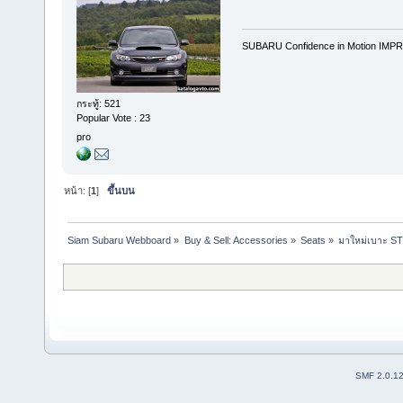
SUBARU Confidence in Motion IMPR
กระทู้: 521
Popular Vote : 23
pro
หน้า: [
1
]
ขึ้นบน
Siam Subaru Webboard
»
Buy & Sell: Accessories
»
Seats
»
มาใหม่เบาะ ST
SMF 2.0.1