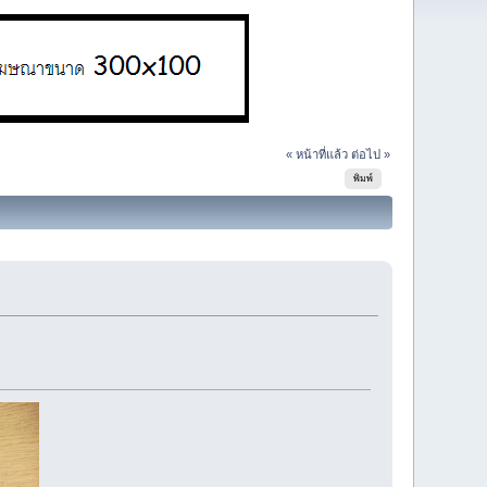
« หน้าที่แล้ว
ต่อไป »
พิมพ์