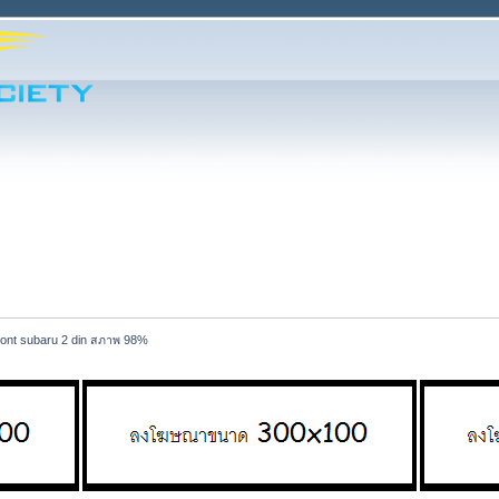
ront subaru 2 din สภาพ 98% 