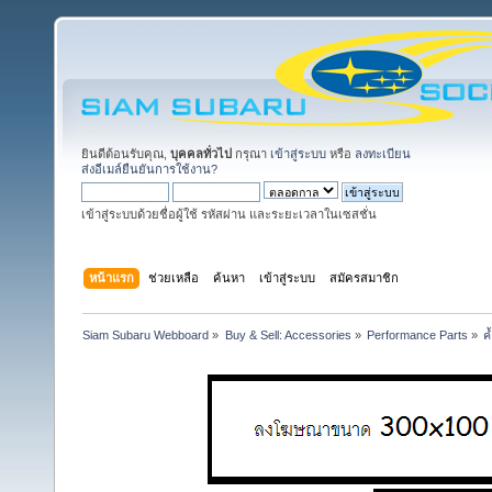
ยินดีต้อนรับคุณ,
บุคคลทั่วไป
กรุณา
เข้าสู่ระบบ
หรือ
ลงทะเบียน
ส่งอีเมล์ยืนยันการใช้งาน?
เข้าสู่ระบบด้วยชื่อผู้ใช้ รหัสผ่าน และระยะเวลาในเซสชั่น
หน้าแรก
ช่วยเหลือ
ค้นหา
เข้าสู่ระบบ
สมัครสมาชิก
Siam Subaru Webboard
»
Buy & Sell: Accessories
»
Performance Parts
»
ค