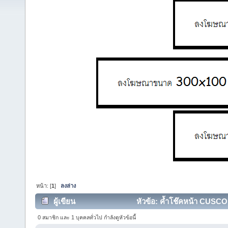
หน้า: [
1
]
ลงล่าง
ผู้เขียน
หัวข้อ: ค้ำโช๊คหน้า CUSCO 
0 สมาชิก และ 1 บุคคลทั่วไป กำลังดูหัวข้อนี้