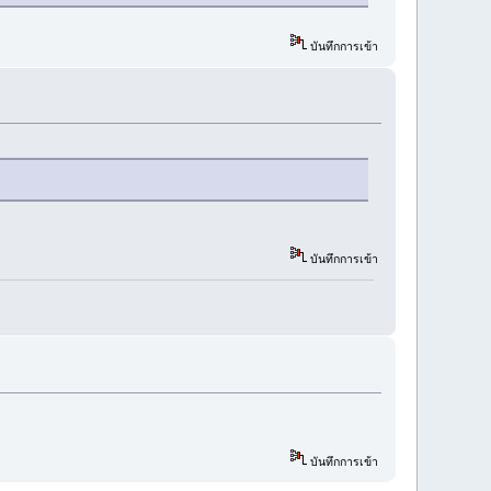
บันทึกการเข้า
บันทึกการเข้า
บันทึกการเข้า