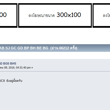
VAB SJ GC GD BP BH BE BG (อ่าน 66212 ครั้ง)
 GD BG5 BH5
ม 08, 2016, 04:31:40 pm »
8 ยังอยู่มั้ยครับ