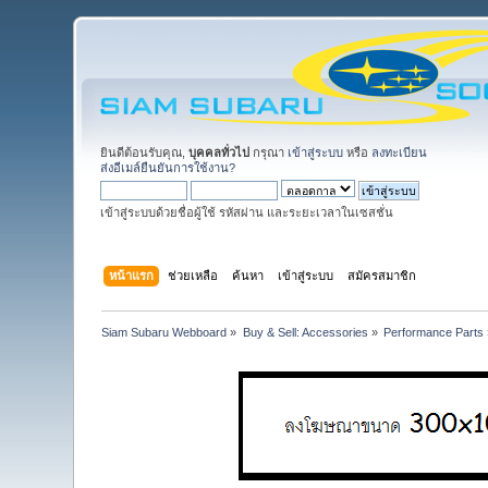
ยินดีต้อนรับคุณ,
บุคคลทั่วไป
กรุณา
เข้าสู่ระบบ
หรือ
ลงทะเบียน
ส่งอีเมล์ยืนยันการใช้งาน?
เข้าสู่ระบบด้วยชื่อผู้ใช้ รหัสผ่าน และระยะเวลาในเซสชั่น
หน้าแรก
ช่วยเหลือ
ค้นหา
เข้าสู่ระบบ
สมัครสมาชิก
Siam Subaru Webboard
»
Buy & Sell: Accessories
»
Performance Parts