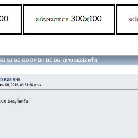
VAB SJ GC GD BP BH BE BG (อ่าน 66232 ครั้ง)
 GD BG5 BH5
ม 08, 2016, 04:31:40 pm »
8 ยังอยู่มั้ยครับ