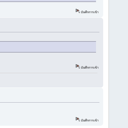
บันทึกการเข้า
บันทึกการเข้า
บันทึกการเข้า