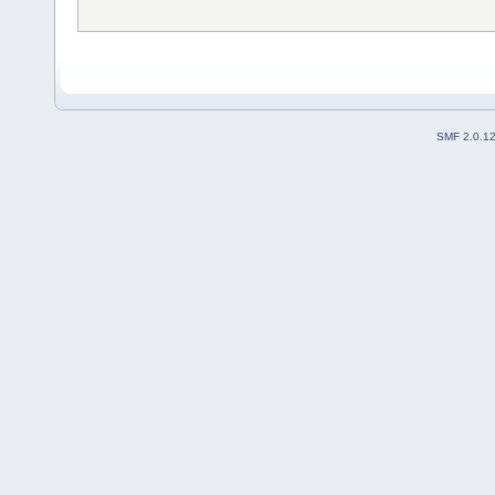
SMF 2.0.1