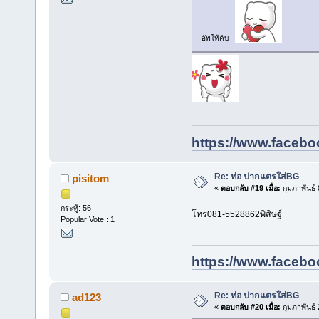
อัพให้คับ
https://www.facebo
Re: ท่อ ปากแตรใส่BG
pisitom
«
ตอบกลับ #19 เมื่อ:
กุมภาพันธ์
กระทู้: 56
โทร081-5528862พิสิษฐ์
Popular Vote : 1
https://www.facebo
Re: ท่อ ปากแตรใส่BG
ad123
«
ตอบกลับ #20 เมื่อ:
กุมภาพันธ์