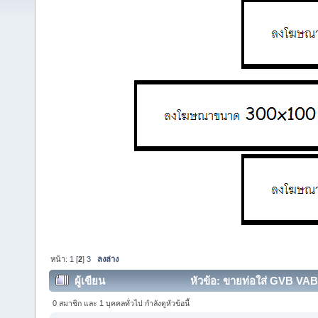
หน้า:
1
[
2
]
3
ลงล่าง
ผู้เขียน
หัวข้อ: ขายท่อใส่ GVB VA
0 สมาชิก และ 1 บุคคลทั่วไป กำลังดูหัวข้อนี้