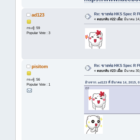
Re: ขายท่อ HKS Spec R F
ad123
«
ตอบกลับ #22 เมื่อ:
มีนาคม 14,
กระทู้: 59
Popular Vote : 3
Re: ขายท่อ HKS Spec R F
pisitom
«
ตอบกลับ #23 เมื่อ:
มีนาคม 30,
กระทู้: 56
อ้างจาก: ad123 ที่ มีนาคม 14, 2015, 
Popular Vote : 1