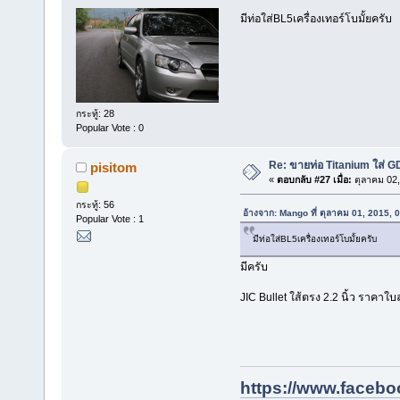
มีท่อใส่BL5เครื่องเทอร์โบมั้ยครับ
กระทู้: 28
Popular Vote : 0
Re: ขายท่อ Titanium ใส่
pisitom
«
ตอบกลับ #27 เมื่อ:
ตุลาคม 02,
กระทู้: 56
อ้างจาก: Mango ที่ ตุลาคม 01, 2015, 
Popular Vote : 1
มีท่อใส่BL5เครื่องเทอร์โบมั้ยครับ
มีครับ
JIC Bullet ใส้ตรง 2.2 นิ้ว ราคา
https://www.facebo