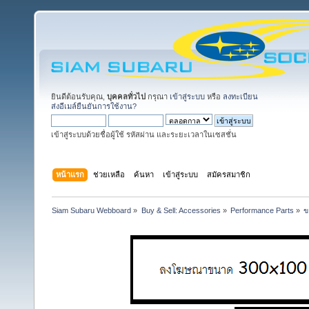
ยินดีต้อนรับคุณ,
บุคคลทั่วไป
กรุณา
เข้าสู่ระบบ
หรือ
ลงทะเบียน
ส่งอีเมล์ยืนยันการใช้งาน?
เข้าสู่ระบบด้วยชื่อผู้ใช้ รหัสผ่าน และระยะเวลาในเซสชั่น
หน้าแรก
ช่วยเหลือ
ค้นหา
เข้าสู่ระบบ
สมัครสมาชิก
Siam Subaru Webboard
»
Buy & Sell: Accessories
»
Performance Parts
»
ข