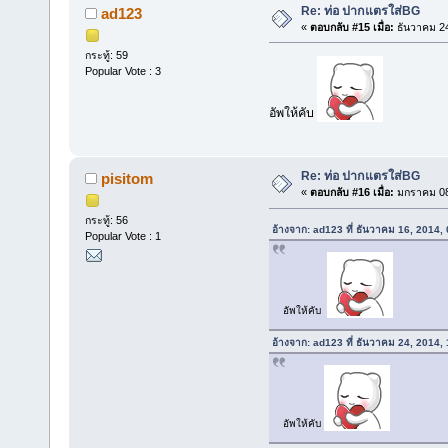
Re: ท่อ ปากแตรใส่BG
ad123
«
ตอบกลับ #15 เมื่อ:
ธันวาคม 24
กระทู้: 59
Popular Vote : 3
อัพให้คับ
Re: ท่อ ปากแตรใส่BG
pisitom
«
ตอบกลับ #16 เมื่อ:
มกราคม 08,
กระทู้: 56
อ้างจาก: ad123 ที่ ธันวาคม 16, 2014,
Popular Vote : 1
อัพให้คับ
อ้างจาก: ad123 ที่ ธันวาคม 24, 2014,
อัพให้คับ