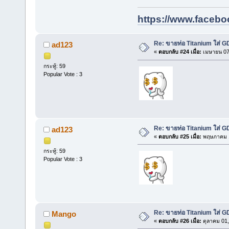
https://www.facebo
Re: ขายท่อ Titanium ใส่ 
ad123
«
ตอบกลับ #24 เมื่อ:
เมษายน 07,
กระทู้: 59
Popular Vote : 3
Re: ขายท่อ Titanium ใส่ 
ad123
«
ตอบกลับ #25 เมื่อ:
พฤษภาคม 1
กระทู้: 59
Popular Vote : 3
Re: ขายท่อ Titanium ใส่
Mango
«
ตอบกลับ #26 เมื่อ:
ตุลาคม 01,