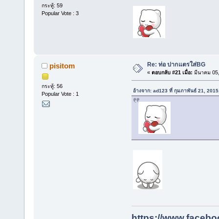
กระทู้: 59
Popular Vote : 3
Re: ท่อ ปากแตรใส่BG
pisitom
«
ตอบกลับ #21 เมื่อ:
มีนาคม 05,
กระทู้: 56
อ้างจาก: ad123 ที่ กุมภาพันธ์ 21, 201
Popular Vote : 1
https://www.facebo