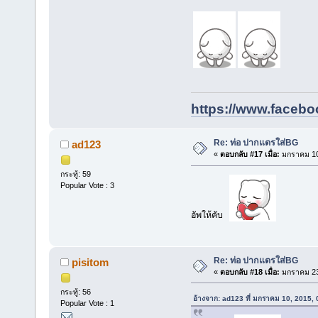
https://www.facebo
Re: ท่อ ปากแตรใส่BG
ad123
«
ตอบกลับ #17 เมื่อ:
มกราคม 10,
กระทู้: 59
Popular Vote : 3
อัพให้คับ
Re: ท่อ ปากแตรใส่BG
pisitom
«
ตอบกลับ #18 เมื่อ:
มกราคม 23,
กระทู้: 56
อ้างจาก: ad123 ที่ มกราคม 10, 2015,
Popular Vote : 1