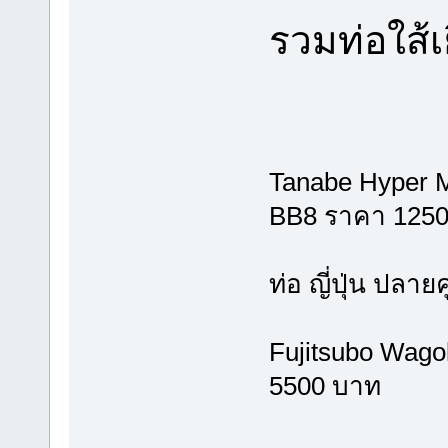
รวมท่อใส้เย
Tanabe Hyper Med
BB8 ราคา 125
ท่อ ญี่ปุ่น ปลายค
Fujitsubo Wagoli
5500 บาท