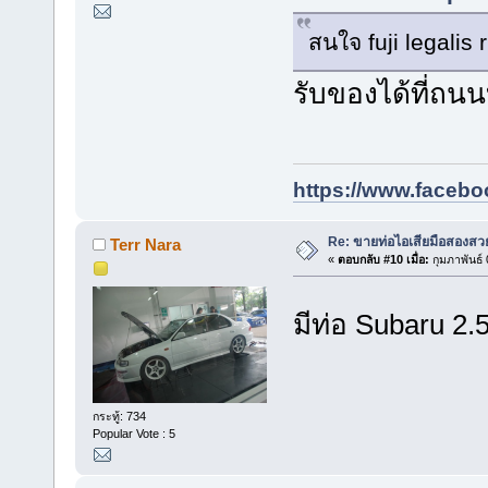
สนใจ fuji legalis
รับของได้ที่ถ
https://www.facebo
Re: ขายท่อไอเสียมือสองสวย
Terr Nara
«
ตอบกลับ #10 เมื่อ:
กุมภาพันธ์
มีท่อ Subaru 2.
กระทู้: 734
Popular Vote : 5