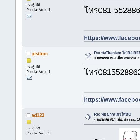
กระทู้: 56
โทร081-5528862
Popular Vote : 1
https://www.facebo
Re: ท่อTitanium ใส่ B4,B
pisitom
«
ตอบกลับ #13 เมื่อ:
กันยายน 08
กระทู้: 56
โทร0815528862พ
Popular Vote : 1
https://www.facebo
Re: ท่อ ปากแตรใส่BG
ad123
«
ตอบกลับ #14 เมื่อ:
ธันวาคม 16
กระทู้: 59
Popular Vote : 3