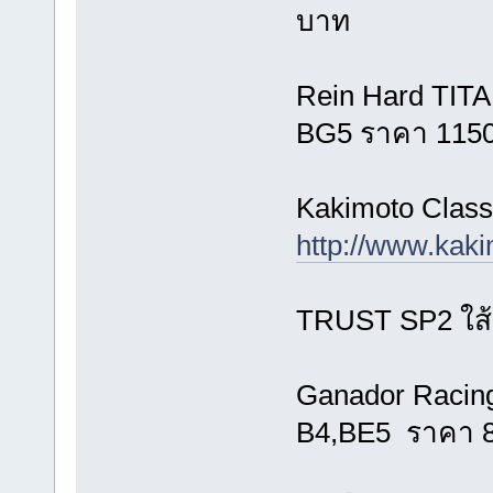
บาท
Rein Hard TITA
BG5 ราคา 115
Kakimoto Class
http://www.kak
TRUST SP2 ใส้ต
Ganador Racing 
B4,BE5 ราคา 