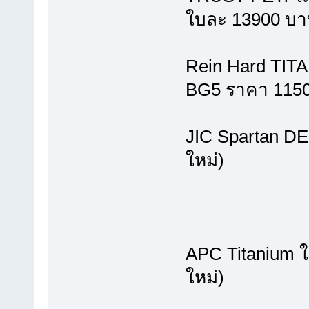
ใบละ 13900 บา
Rein Hard TITA
BG5 ราคา 115
JIC Spartan DE
ใหม่)
APC Titanium ใ
ใหม่)