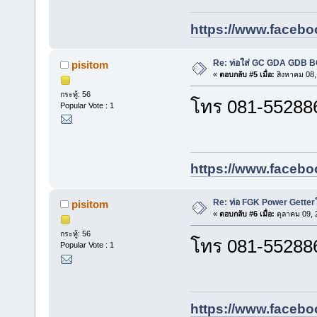
https://www.facebo
Re: ท่อใส่ GC GDA GDB 
pisitom
«
ตอบกลับ #5 เมื่อ:
สิงหาคม 08,
กระทู้: 56
โทร 081-5528862
Popular Vote : 1
https://www.facebo
Re: ท่อ FGK Power Getter
pisitom
«
ตอบกลับ #6 เมื่อ:
ตุลาคม 09, 
กระทู้: 56
โทร 081-5528862
Popular Vote : 1
https://www.facebo