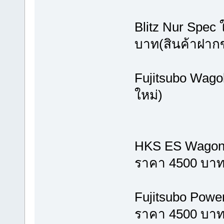
Blitz Nur Spec 
บาท(สินค้าฝาก
Fujitsubo Wagol
ใหม่)
HKS ES Wagon ใส
ราคา 4500 บา
Fujitsubo Power
ราคา 4500 บา