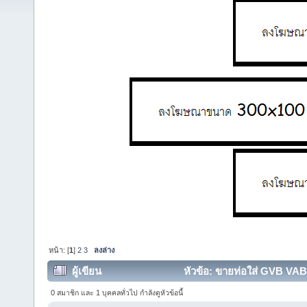
หน้า: [
1
]
2
3
ลงล่าง
ผู้เขียน
หัวข้อ: ขายท่อใส่ GVB VA
0 สมาชิก และ 1 บุคคลทั่วไป กำลังดูหัวข้อนี้