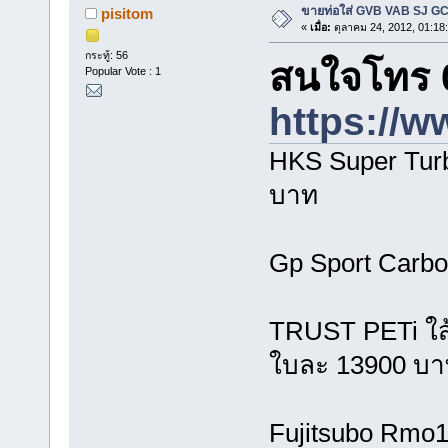
ขายท่อใส่ GVB VAB SJ G
pisitom
«
เมื่อ:
ตุลาคม 24, 2012, 01:18
กระทู้: 56
สนใจโทร 0
Popular Vote : 1
https://w
HKS Super Tur
บาท
Gp Sport Carbo
TRUST PETi ใส้
ใบละ 13900 บา
Fujitsubo Rmo1