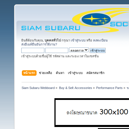
ยินดีต้อนรับคุณ,
บุคคลทั่วไป
กรุณา
เข้าสู่ระบบ
หรือ
ลงทะเบียน
ส่งอีเมล์ยืนยันการใช้งาน?
เข้าสู่ระบบด้วยชื่อผู้ใช้ รหัสผ่าน และระยะเวลาในเซสชั่น
หน้าแรก
ช่วยเหลือ
ค้นหา
เข้าสู่ระบบ
สมัครสมาชิก
Siam Subaru Webboard
»
Buy & Sell: Accessories
»
Performance Parts
»
ข