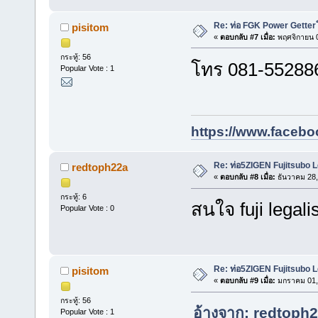
Re: ท่อ FGK Power Getter
pisitom
«
ตอบกลับ #7 เมื่อ:
พฤศจิกายน 0
กระทู้: 56
โทร 081-5528862
Popular Vote : 1
https://www.facebo
Re: ท่อ5ZIGEN Fujitsubo L
redtoph22a
«
ตอบกลับ #8 เมื่อ:
ธันวาคม 28,
กระทู้: 6
สนใจ fuji legal
Popular Vote : 0
Re: ท่อ5ZIGEN Fujitsubo L
pisitom
«
ตอบกลับ #9 เมื่อ:
มกราคม 01, 
กระทู้: 56
อ้างจาก: redtoph2
Popular Vote : 1