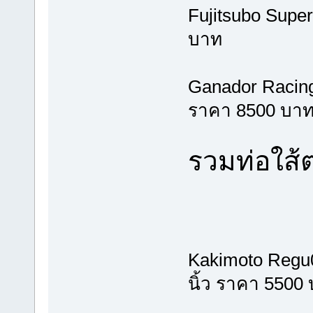
Fujitsubo Super
บาท
Ganador Racing 
ราคา 8500 บา
รวมท่อใส้
Kakimoto Regu0
นิ้ว ราคา 5500