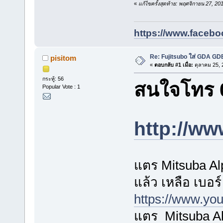
«
แก้ไขครั้งสุดท้าย: พฤศจิกายน 27, 2
https://www.facebo
Re: Fujitsubo ใส่ GDA GD
pisitom
«
ตอบกลับ #1 เมื่อ:
ตุลาคม 25, 
กระทู้: 56
สนใจโทร 0
Popular Vote : 1
http://ww
แตร Mitsuba Al
แล้ว เหลือ เบอร์
https://www.y
แตร Mitsuba Al