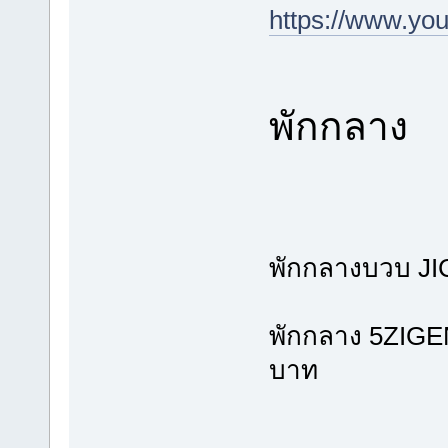
https://www.y
พักกลาง
พักกลางบวบ JIC
พักกลาง 5ZIGEN
บาท