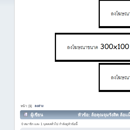
หน้า: [
1
]
ลงล่าง
ผู้เขียน
หัวข้อ: ล้อคุณจุมรังสิต ล้อแ
0 สมาชิก และ 1 บุคคลทั่วไป กำลังดูหัวข้อนี้