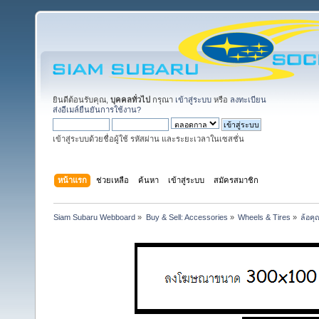
ยินดีต้อนรับคุณ,
บุคคลทั่วไป
กรุณา
เข้าสู่ระบบ
หรือ
ลงทะเบียน
ส่งอีเมล์ยืนยันการใช้งาน?
เข้าสู่ระบบด้วยชื่อผู้ใช้ รหัสผ่าน และระยะเวลาในเซสชั่น
หน้าแรก
ช่วยเหลือ
ค้นหา
เข้าสู่ระบบ
สมัครสมาชิก
Siam Subaru Webboard
»
Buy & Sell: Accessories
»
Wheels & Tires
»
ล้อคุ