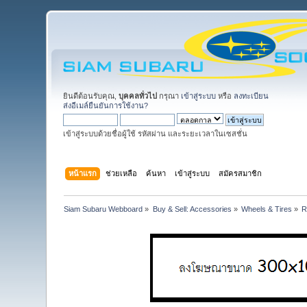
ยินดีต้อนรับคุณ,
บุคคลทั่วไป
กรุณา
เข้าสู่ระบบ
หรือ
ลงทะเบียน
ส่งอีเมล์ยืนยันการใช้งาน?
เข้าสู่ระบบด้วยชื่อผู้ใช้ รหัสผ่าน และระยะเวลาในเซสชั่น
หน้าแรก
ช่วยเหลือ
ค้นหา
เข้าสู่ระบบ
สมัครสมาชิก
Siam Subaru Webboard
»
Buy & Sell: Accessories
»
Wheels & Tires
»
R