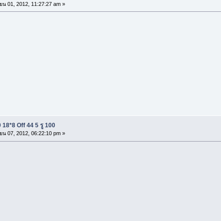
ยน 01, 2012, 11:27:27 am »
18*8 Off 44 5 รู 100
ยน 07, 2012, 06:22:10 pm »