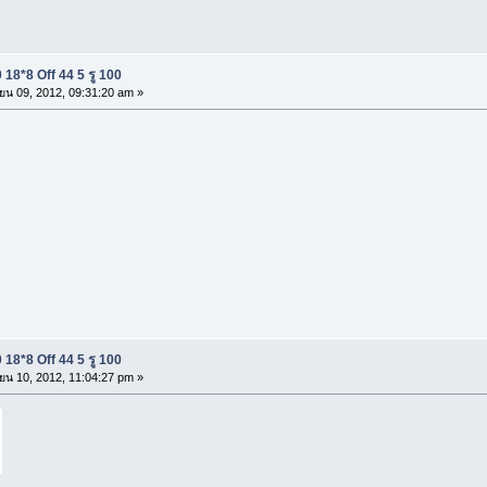
18*8 Off 44 5 รู 100
ยน 09, 2012, 09:31:20 am »
18*8 Off 44 5 รู 100
ยน 10, 2012, 11:04:27 pm »