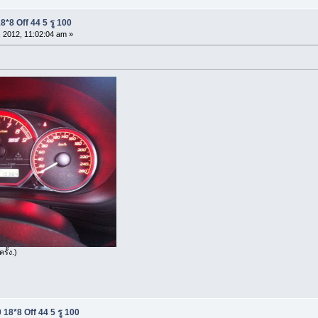
*8 Off 44 5 รู 100
 2012, 11:02:04 am »
รั้ง.)
18*8 Off 44 5 รู 100