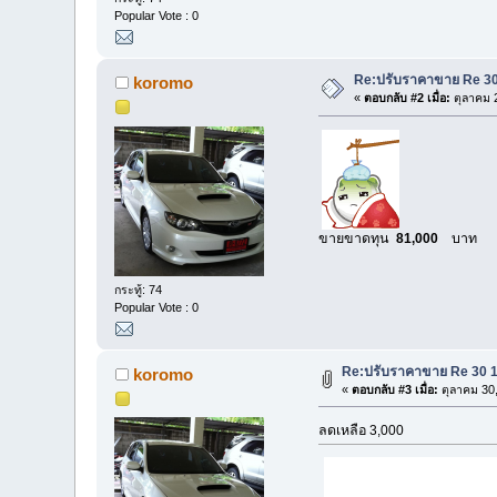
Popular Vote : 0
Re:ปรับราคาขาย Re 30 
koromo
«
ตอบกลับ #2 เมื่อ:
ตุลาคม 2
ขายขาดทุน
81,000
บาท
กระทู้: 74
Popular Vote : 0
Re:ปรับราคาขาย Re 30 18
koromo
«
ตอบกลับ #3 เมื่อ:
ตุลาคม 30,
ลดเหลือ 3,000