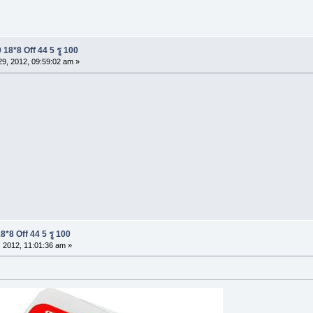
18*8 Off 44 5 รู 100
9, 2012, 09:59:02 am »
*8 Off 44 5 รู 100
 2012, 11:01:36 am »