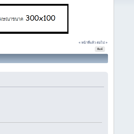
« หน้าที่แล้ว
ต่อไป »
พิมพ์