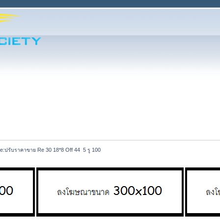
e:ปรับราคาขาย Re 30 18*8 Off 44  5 รู 100