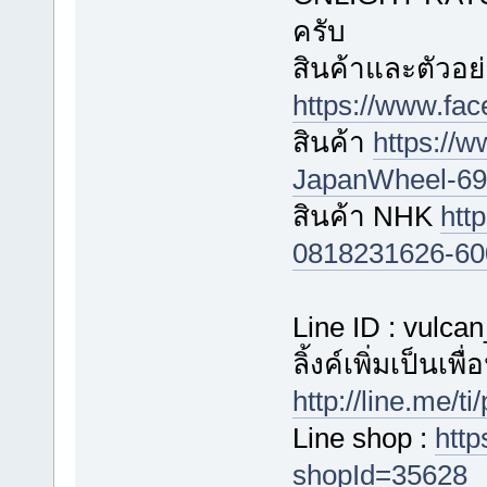
ครับ
สินค้าและตัวอย่
https://www.fa
สินค้า
https://
JapanWheel-696
สินค้า NHK
htt
0818231626-60
Line ID : vulca
ลิ้งค์เพิ่มเป็นเพ
http://line.me/
Line shop :
http
shopId=35628