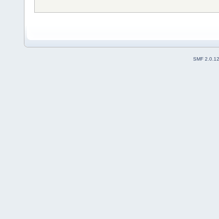
SMF 2.0.1