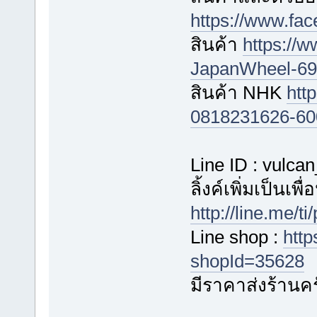
https://www.fa
สินค้า
https://
JapanWheel-696
สินค้า NHK
htt
0818231626-60
Line ID : vulca
ลิ้งค์เพิ่มเป็นเพ
http://line.me/
Line shop :
http
shopId=35628
มีราคาส่งร้านค