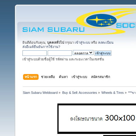
ยินดีต้อนรับคุณ,
บุคคลทั่วไป
กรุณา
เข้าสู่ระบบ
หรือ
ลงทะเบียน
ส่งอีเมล์ยืนยันการใช้งาน?
เข้าสู่ระบบด้วยชื่อผู้ใช้ รหัสผ่าน และระยะเวลาในเซสชั่น
หน้าแรก
ช่วยเหลือ
ค้นหา
เข้าสู่ระบบ
สมัครสมาชิก
Siam Subaru Webboard
»
Buy & Sell: Accessories
»
Wheels & Tires
»
***ข