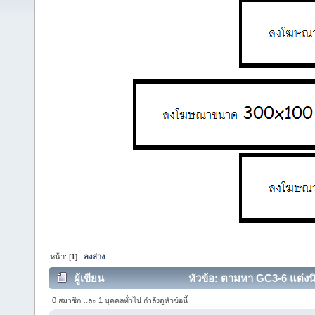
หน้า: [
1
]
ลงล่าง
ผู้เขียน
หัวข้อ: ตามหา GC3-6 แต่งนิ
0 สมาชิก และ 1 บุคคลทั่วไป กำลังดูหัวข้อนี้