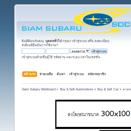
ยินดีต้อนรับคุณ,
บุคคลทั่วไป
กรุณา
เข้าสู่ระบบ
หรือ
ลงทะเบียน
ส่งอีเมล์ยืนยันการใช้งาน?
เข้าสู่ระบบด้วยชื่อผู้ใช้ รหัสผ่าน และระยะเวลาในเซสชั่น
หน้าแรก
ช่วยเหลือ
ค้นหา
เข้าสู่ระบบ
สมัครสมาชิก
Siam Subaru Webboard
»
Buy & Sell: Automotives
»
Buy & Sell: Car
»
ตามหา