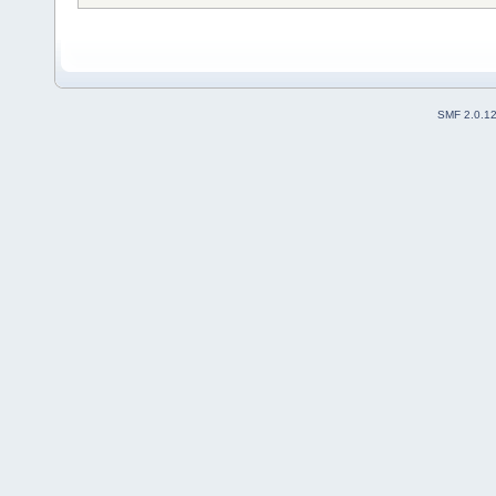
SMF 2.0.1