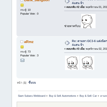
4แสน จ้า
«
ตอบกลับ #2 เมื่อ:
พฤศจิกายน 01, 201
กระทู้: 10
Popular Vote : 0
ช่วยหาครับบ
Re: ตามหา GC3-6 แต่งนิดๆ
aRmz
4แสน จ้า
«
ตอบกลับ #3 เมื่อ:
พฤศจิกายน 02, 201
กระทู้: 73
Popular Vote : 3
หน้า: [
1
]
ขึ้นบน
Siam Subaru Webboard
»
Buy & Sell: Automotives
»
Buy & Sell: Car
»
ตามหา