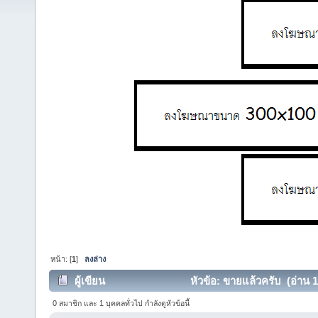
หน้า: [
1
]
ลงล่าง
ผู้เขียน
หัวข้อ: ขายแล้วครับ (อ่าน 1
0 สมาชิก และ 1 บุคคลทั่วไป กำลังดูหัวข้อนี้