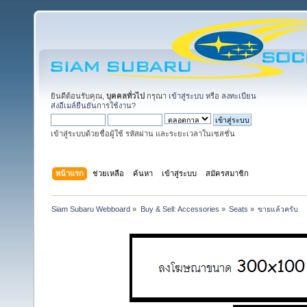
ยินดีต้อนรับคุณ,
บุคคลทั่วไป
กรุณา
เข้าสู่ระบบ
หรือ
ลงทะเบียน
ส่งอีเมล์ยืนยันการใช้งาน?
เข้าสู่ระบบด้วยชื่อผู้ใช้ รหัสผ่าน และระยะเวลาในเซสชั่น
หน้าแรก
ช่วยเหลือ
ค้นหา
เข้าสู่ระบบ
สมัครสมาชิก
Siam Subaru Webboard
»
Buy & Sell: Accessories
»
Seats
»
ขายแล้วครับ