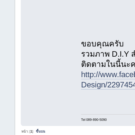
ขอบคุณครับ
รวมภาพ D.I.Y 
ติดตามในนี้นะค
http://www.fac
Design/229745
Tel 089-890-5090
หน้า: [
1
]
ขึ้นบน