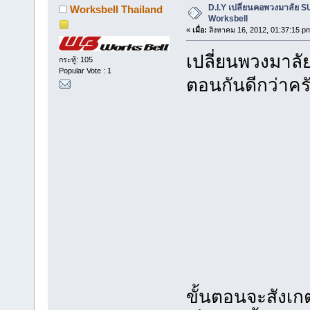
D.I.Y เปลี่ยนคอพวงมาลัย 
Worksbell Thailand
Worksbell
«
เมื่อ:
สิงหาคม 16, 2012, 01:37:15 p
เปลี่ยนพวงมาลัย
กระทู้: 105
Popular Vote : 1
ตอนกันดีกว่าคร
ขั้นตอนจะสังเกตุ