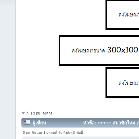
หน้า:
1
2
[
3
]
ลงล่าง
ผู้เขียน
หัวข้อ: +++++ สมาชิกใหม่ เห
0 สมาชิก และ 1 บุคคลทั่วไป กำลังดูหัวข้อนี้