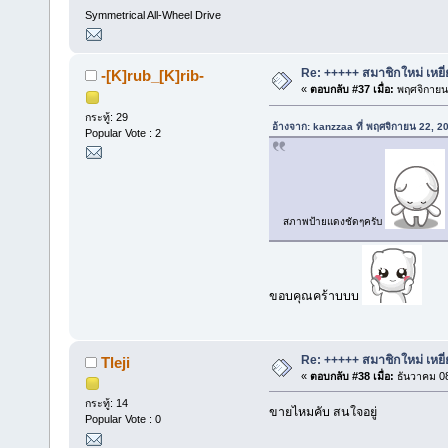
Symmetrical All-Wheel Drive
Re: +++++ สมาชิกใหม่ เหยี
-[K]rub_[K]rib-
«
ตอบกลับ #37 เมื่อ:
พฤศจิกายน 
กระทู้: 29
อ้างจาก: kanzzaa ที่ พฤศจิกายน 22, 
Popular Vote : 2
สภาพป้ายแดงชัดๆครับ
ขอบคุณคร้าบบบ
Re: +++++ สมาชิกใหม่ เหยี
Tleji
«
ตอบกลับ #38 เมื่อ:
ธันวาคม 08
กระทู้: 14
ขายไหมคับ สนใจอยู่
Popular Vote : 0