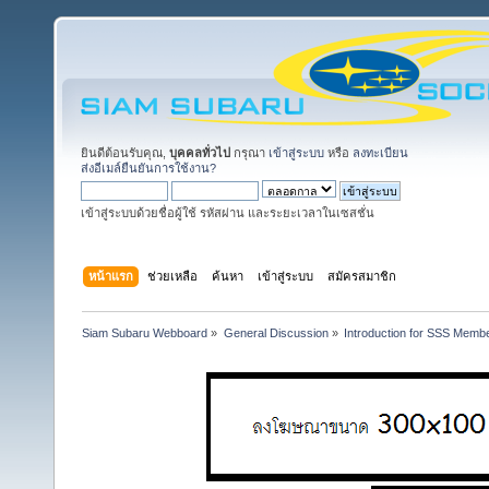
ยินดีต้อนรับคุณ,
บุคคลทั่วไป
กรุณา
เข้าสู่ระบบ
หรือ
ลงทะเบียน
ส่งอีเมล์ยืนยันการใช้งาน?
เข้าสู่ระบบด้วยชื่อผู้ใช้ รหัสผ่าน และระยะเวลาในเซสชั่น
หน้าแรก
ช่วยเหลือ
ค้นหา
เข้าสู่ระบบ
สมัครสมาชิก
Siam Subaru Webboard
»
General Discussion
»
Introduction for SSS Membe