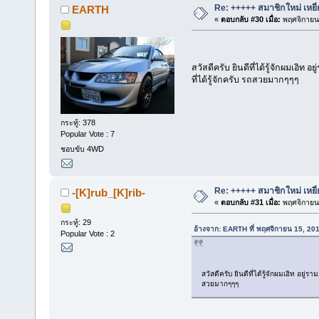
Re: +++++ สมาชิกใหม่ เหยี
EARTH
«
ตอบกลับ #30 เมื่อ:
พฤศจิกายน 
สวัสดีครับ ยินดีที่ได้รู้จักผมเอิท 
ที่ได้รู้จักครับ รถสวยมากๆๆๆ
กระทู้: 378
Popular Vote : 7
ชอบขับ 4WD
Re: +++++ สมาชิกใหม่ เหยี
-[K]rub_[K]rib-
«
ตอบกลับ #31 เมื่อ:
พฤศจิกายน 
กระทู้: 29
อ้างจาก: EARTH ที่ พฤศจิกายน 15, 20
Popular Vote : 2
สวัสดีครับ ยินดีที่ได้รู้จักผมเอิท อยู่
สวยมากๆๆๆ