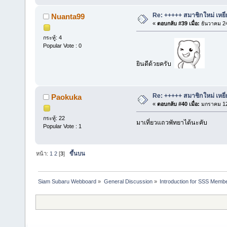
Re: +++++ สมาชิกใหม่ เหยี
Nuanta99
«
ตอบกลับ #39 เมื่อ:
ธันวาคม 24
กระทู้: 4
Popular Vote : 0
ยินดีด้วยครับ
Re: +++++ สมาชิกใหม่ เหยี
Paokuka
«
ตอบกลับ #40 เมื่อ:
มกราคม 12,
กระทู้: 22
มาเที่ยวแถวพัทยาได้นะคับ
Popular Vote : 1
หน้า:
1
2
[
3
]
ขึ้นบน
Siam Subaru Webboard
»
General Discussion
»
Introduction for SSS Membe