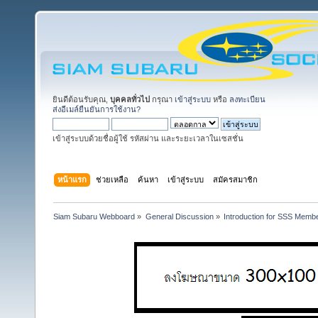
ยินดีต้อนรับคุณ,
บุคคลทั่วไป
กรุณา
เข้าสู่ระบบ
หรือ
ลงทะเบียน
ส่งอีเมล์ยืนยันการใช้งาน?
เข้าสู่ระบบด้วยชื่อผู้ใช้ รหัสผ่าน และระยะเวลาในเซสชั่น
หน้าแรก
ช่วยเหลือ
ค้นหา
เข้าสู่ระบบ
สมัครสมาชิก
Siam Subaru Webboard
»
General Discussion
»
Introduction for SSS Membe