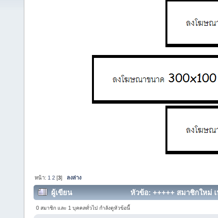
หน้า:
1
2
[
3
]
ลงล่าง
ผู้เขียน
หัวข้อ: +++++ สมาชิกใหม่ เห
0 สมาชิก และ 1 บุคคลทั่วไป กำลังดูหัวข้อนี้