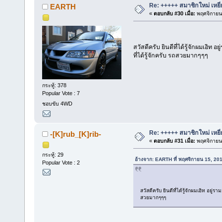
Re: +++++ สมาชิกใหม่ เหยี
EARTH
«
ตอบกลับ #30 เมื่อ:
พฤศจิกายน 
สวัสดีครับ ยินดีที่ได้รู้จักผมเอิท 
ที่ได้รู้จักครับ รถสวยมากๆๆๆ
กระทู้: 378
Popular Vote : 7
ชอบขับ 4WD
Re: +++++ สมาชิกใหม่ เหยี
-[K]rub_[K]rib-
«
ตอบกลับ #31 เมื่อ:
พฤศจิกายน 
กระทู้: 29
อ้างจาก: EARTH ที่ พฤศจิกายน 15, 20
Popular Vote : 2
สวัสดีครับ ยินดีที่ได้รู้จักผมเอิท อยู่
สวยมากๆๆๆ