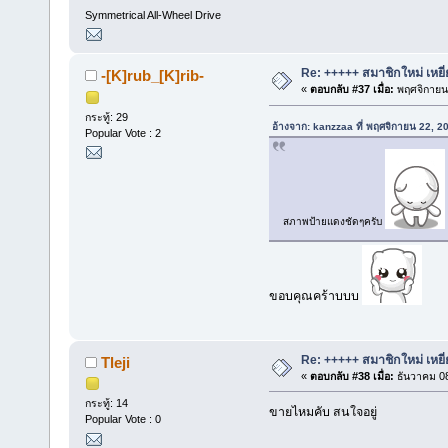
Symmetrical All-Wheel Drive
Re: +++++ สมาชิกใหม่ เหยี
-[K]rub_[K]rib-
«
ตอบกลับ #37 เมื่อ:
พฤศจิกายน 
กระทู้: 29
อ้างจาก: kanzzaa ที่ พฤศจิกายน 22, 
Popular Vote : 2
สภาพป้ายแดงชัดๆครับ
ขอบคุณคร้าบบบ
Re: +++++ สมาชิกใหม่ เหยี
Tleji
«
ตอบกลับ #38 เมื่อ:
ธันวาคม 08
กระทู้: 14
ขายไหมคับ สนใจอยู่
Popular Vote : 0