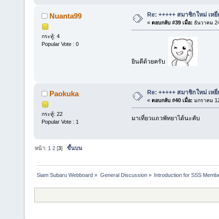
Re: +++++ สมาชิกใหม่ เหยี
Nuanta99
«
ตอบกลับ #39 เมื่อ:
ธันวาคม 24
กระทู้: 4
Popular Vote : 0
ยินดีด้วยครับ
Re: +++++ สมาชิกใหม่ เหยี
Paokuka
«
ตอบกลับ #40 เมื่อ:
มกราคม 12,
กระทู้: 22
มาเที่ยวแถวพัทยาได้นะคับ
Popular Vote : 1
หน้า:
1
2
[
3
]
ขึ้นบน
Siam Subaru Webboard
»
General Discussion
»
Introduction for SSS Membe