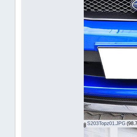
S203Topz01.JPG
(98.7