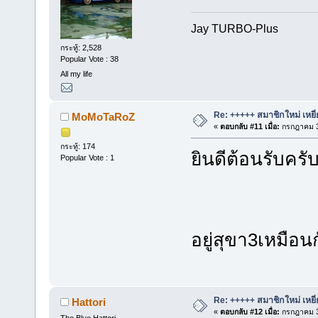
Jay TURBO-Plus
กระทู้: 2,528
Popular Vote : 38
All my life
Re: +++++ สมาชิกใหม่ เหยี
MoMoTaRoZ
«
ตอบกลับ #11 เมื่อ:
กรกฎาคม 3
กระทู้: 174
ยินดีต้อนรับคร
Popular Vote : 1
อยู่สุขา3เหมือ
Re: +++++ สมาชิกใหม่ เหยี
Hattori
«
ตอบกลับ #12 เมื่อ:
กรกฎาคม 3
The Blue Hattori