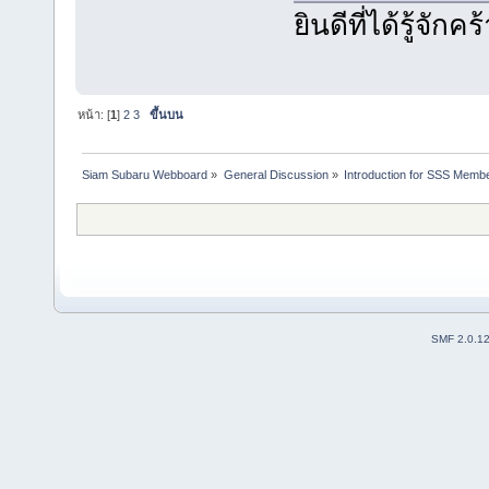
ยินดีที่ได้รู้จั
หน้า: [
1
]
2
3
ขึ้นบน
Siam Subaru Webboard
»
General Discussion
»
Introduction for SSS Membe
SMF 2.0.1