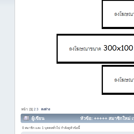
หน้า: [
1
]
2
3
ลงล่าง
ผู้เขียน
หัวข้อ: +++++ สมาชิกใหม่ เห
0 สมาชิก และ 1 บุคคลทั่วไป กำลังดูหัวข้อนี้