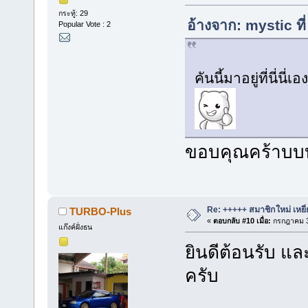
กระทู้: 29
อ้างจาก: mystic ท
Popular Vote : 2
คันนี้มาอยู่ที่นี่
ขอบคุณคร้าบบ
Re: +++++ สมาชิกใหม่ เหยี
TURBO-Plus
«
ตอบกลับ #10 เมื่อ:
กรกฎาคม 3
แก๊งค์ฝั่งธน
ยินดีต้อนรับ และ
ครับ