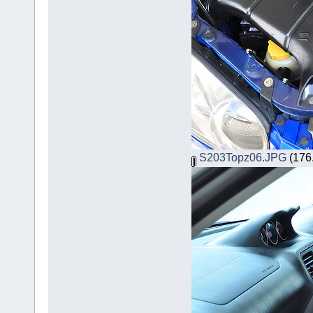
S203Topz06.JPG
(176.