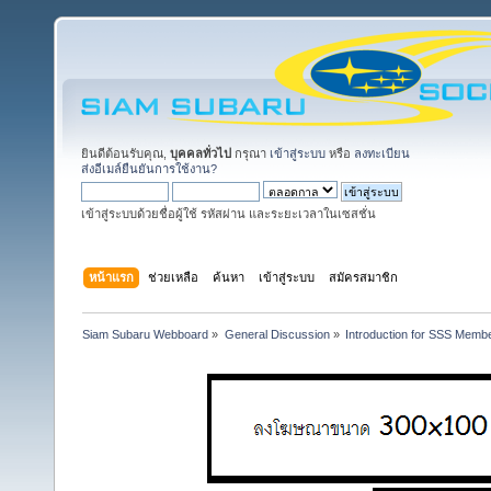
ยินดีต้อนรับคุณ,
บุคคลทั่วไป
กรุณา
เข้าสู่ระบบ
หรือ
ลงทะเบียน
ส่งอีเมล์ยืนยันการใช้งาน?
เข้าสู่ระบบด้วยชื่อผู้ใช้ รหัสผ่าน และระยะเวลาในเซสชั่น
หน้าแรก
ช่วยเหลือ
ค้นหา
เข้าสู่ระบบ
สมัครสมาชิก
Siam Subaru Webboard
»
General Discussion
»
Introduction for SSS Membe