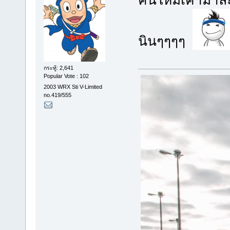
คันใหม่เค้ามาล
นินๆๆๆๆ
กระทู้: 2,641
Popular Vote : 102
2003 WRX Sti V-Limited
no.419/555