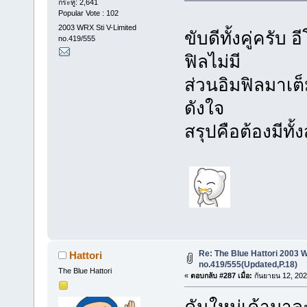
กระทู้: 2,641
Popular Vote : 102
2003 WRX Sti V-Limited
ขับดีทั้งคู่ครับ
no.419/555
ฟิลไม่มี
ส่วนอิมฟิลมาเต็
ดังใจ
สรุปคือต้องมีทั
Re: The Blue Hattori 2003 W
Hattori
no.419/555(Updated,P.18)
The Blue Hattori
«
ตอบกลับ #287 เมื่อ:
กันยายน 12, 202