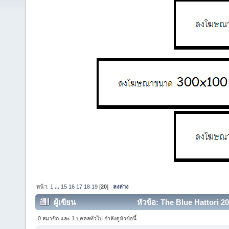
หน้า:
1
...
15
16
17
18
19
[
20
]
ลงล่าง
ผู้เขียน
หัวข้อ: The Blue Hattori 2
0 สมาชิก และ 1 บุคคลทั่วไป กำลังดูหัวข้อนี้