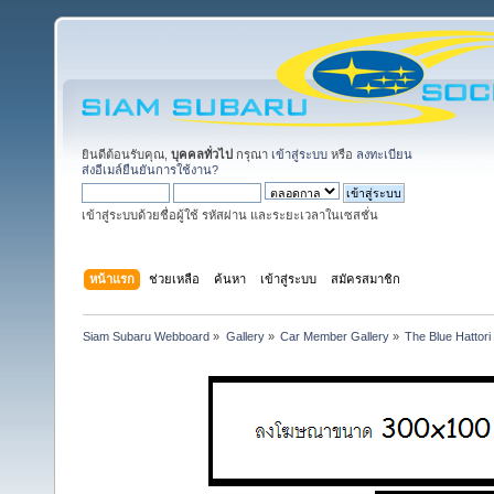
ยินดีต้อนรับคุณ,
บุคคลทั่วไป
กรุณา
เข้าสู่ระบบ
หรือ
ลงทะเบียน
ส่งอีเมล์ยืนยันการใช้งาน?
เข้าสู่ระบบด้วยชื่อผู้ใช้ รหัสผ่าน และระยะเวลาในเซสชั่น
หน้าแรก
ช่วยเหลือ
ค้นหา
เข้าสู่ระบบ
สมัครสมาชิก
Siam Subaru Webboard
»
Gallery
»
Car Member Gallery
»
The Blue Hattor