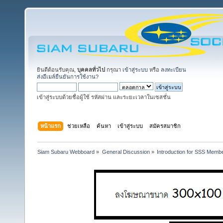
ยินดีต้อนรับคุณ,
บุคคลทั่วไป
กรุณา
เข้าสู่ระบบ
หรือ
ลงทะเบียน
ส่งอีเมล์ยืนยันการใช้งาน?
เข้าสู่ระบบด้วยชื่อผู้ใช้ รหัสผ่าน และระยะเวลาในเซสชั่น
หน้าแรก
ช่วยเหลือ
ค้นหา
เข้าสู่ระบบ
สมัครสมาชิก
Siam Subaru Webboard
»
General Discussion
»
Introduction for SSS Membe