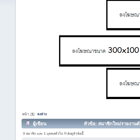
หน้า: [
1
]
ลงล่าง
ผู้เขียน
หัวข้อ: สมาชิกใหม่รายงานตัว
0 สมาชิก และ 1 บุคคลทั่วไป กำลังดูหัวข้อนี้