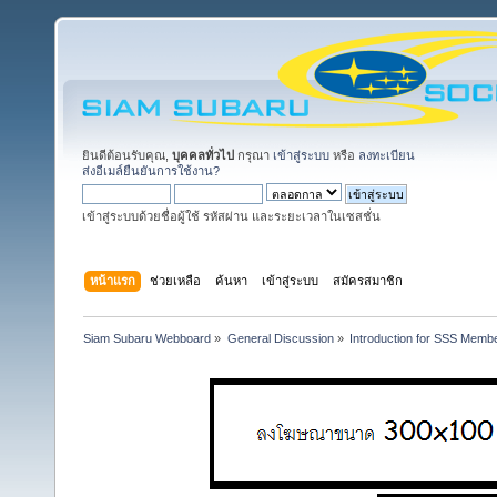
ยินดีต้อนรับคุณ,
บุคคลทั่วไป
กรุณา
เข้าสู่ระบบ
หรือ
ลงทะเบียน
ส่งอีเมล์ยืนยันการใช้งาน?
เข้าสู่ระบบด้วยชื่อผู้ใช้ รหัสผ่าน และระยะเวลาในเซสชั่น
หน้าแรก
ช่วยเหลือ
ค้นหา
เข้าสู่ระบบ
สมัครสมาชิก
Siam Subaru Webboard
»
General Discussion
»
Introduction for SSS Membe