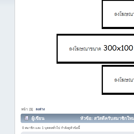
หน้า: [
1
]
ลงล่าง
ผู้เขียน
หัวข้อ: สวัสดีครับสมาชิกใหม่
0 สมาชิก และ 1 บุคคลทั่วไป กำลังดูหัวข้อนี้