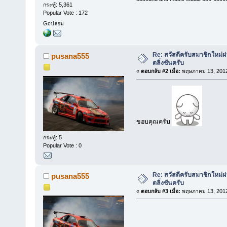
กระทู้: 5,361
Popular Vote : 172
Gcปลอม
Re: สวัสดีครับสมาชิกใหม่ฝา
pusana555
ตลิ่งชันครับ
«
ตอบกลับ #2 เมื่อ:
พฤษภาคม 13, 2012
ขอบคุณครับ
กระทู้: 5
Popular Vote : 0
Re: สวัสดีครับสมาชิกใหม่ฝา
pusana555
ตลิ่งชันครับ
«
ตอบกลับ #3 เมื่อ:
พฤษภาคม 13, 2012