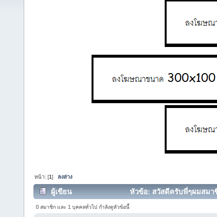
หน้า: [
1
]
ลงล่าง
ผู้เขียน
หัวข้อ: สวัสดีครับพี่ๆผมสมาช
0 สมาชิก และ 1 บุคคลทั่วไป กำลังดูหัวข้อนี้