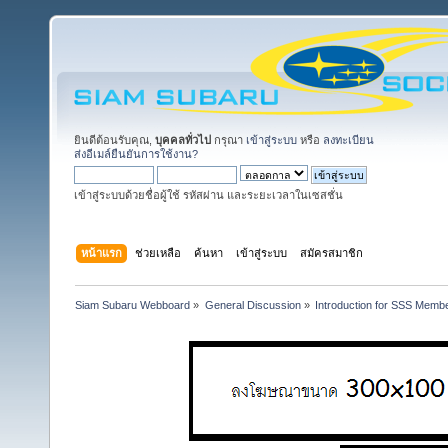
ยินดีต้อนรับคุณ,
บุคคลทั่วไป
กรุณา
เข้าสู่ระบบ
หรือ
ลงทะเบียน
ส่งอีเมล์ยืนยันการใช้งาน?
เข้าสู่ระบบด้วยชื่อผู้ใช้ รหัสผ่าน และระยะเวลาในเซสชั่น
หน้าแรก
ช่วยเหลือ
ค้นหา
เข้าสู่ระบบ
สมัครสมาชิก
Siam Subaru Webboard
»
General Discussion
»
Introduction for SSS Membe