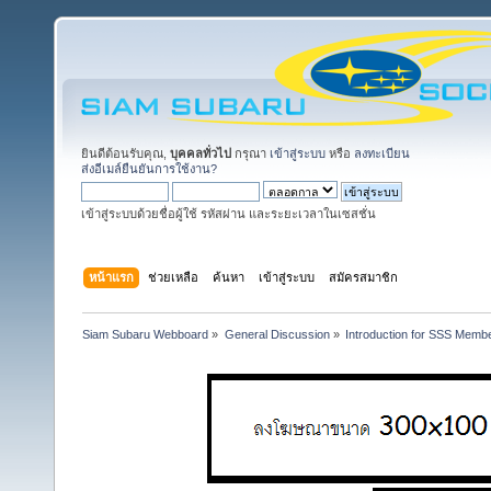
ยินดีต้อนรับคุณ,
บุคคลทั่วไป
กรุณา
เข้าสู่ระบบ
หรือ
ลงทะเบียน
ส่งอีเมล์ยืนยันการใช้งาน?
เข้าสู่ระบบด้วยชื่อผู้ใช้ รหัสผ่าน และระยะเวลาในเซสชั่น
หน้าแรก
ช่วยเหลือ
ค้นหา
เข้าสู่ระบบ
สมัครสมาชิก
Siam Subaru Webboard
»
General Discussion
»
Introduction for SSS Membe