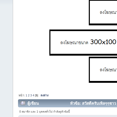
หน้า:
1
2
3
4
[
5
]
ลงล่าง
ผู้เขียน
หัวข้อ: สวัสดีครับเพิลๆๆชาว 
0 สมาชิก และ 1 บุคคลทั่วไป กำลังดูหัวข้อนี้