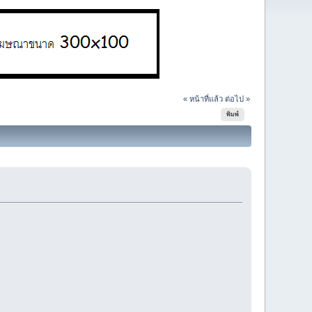
« หน้าที่แล้ว
ต่อไป »
พิมพ์