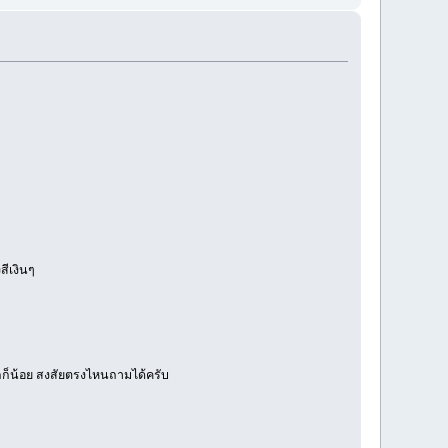
สีเงินๆ
กก็น้อย สงสัยตรงไหนถามได้ครับ