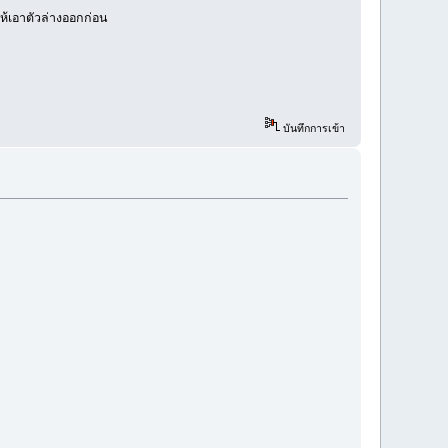
ห้เอาตัวล่างออกก่อน
บันทึกการเข้า