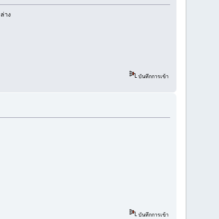
ล่าง
บันทึกการเข้า
บันทึกการเข้า